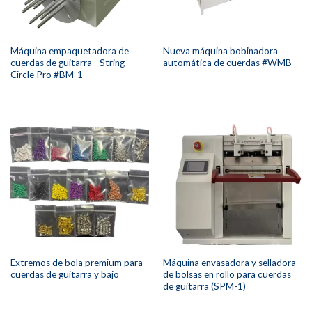
Máquina empaquetadora de
Nueva máquina bobinadora
cuerdas de guitarra - String
automática de cuerdas #WMB
Circle Pro #BM-1
Extremos de bola premium para
Máquina envasadora y selladora
cuerdas de guitarra y bajo
de bolsas en rollo para cuerdas
de guitarra (SPM-1)