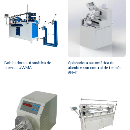
Bobinadora automática de
Aplanadora automática de
cuerdas #WMA
alambre con control de tensión
#FMT