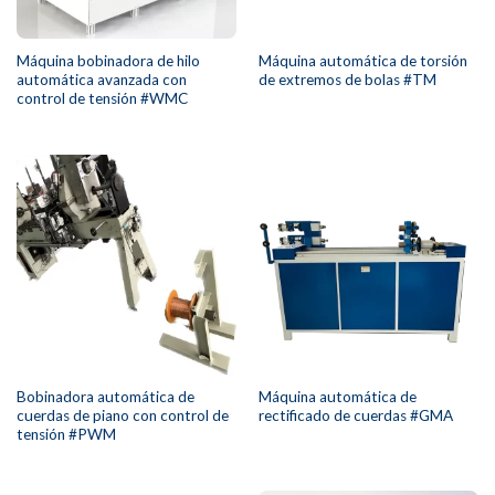
Máquina bobinadora de hilo
Máquina automática de torsión
automática avanzada con
de extremos de bolas #TM
control de tensión #WMC
Bobinadora automática de
Máquina automática de
cuerdas de piano con control de
rectificado de cuerdas #GMA
tensión #PWM