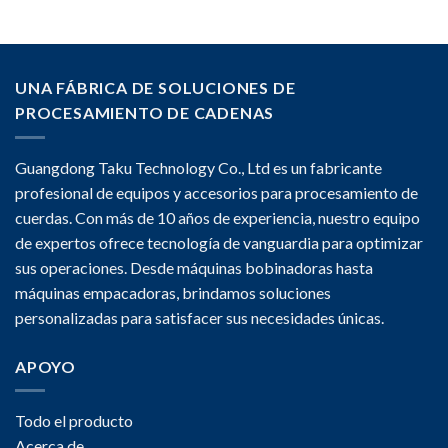
UNA FÁBRICA DE SOLUCIONES DE
PROCESAMIENTO DE CADENAS
Guangdong Taku Technology Co., Ltd es un fabricante
profesional de equipos y accesorios para procesamiento de
cuerdas. Con más de 10 años de experiencia, nuestro equipo
de expertos ofrece tecnología de vanguardia para optimizar
sus operaciones. Desde máquinas bobinadoras hasta
máquinas empacadoras, brindamos soluciones
personalizadas para satisfacer sus necesidades únicas.
APOYO
Todo el producto
Acerca de