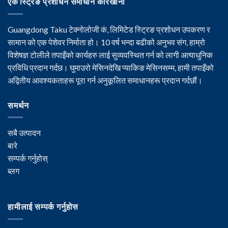
एक स्ट्रिङ प्रशोधन समाधान कारखाना
Guangdong Taku टेक्नोलोजी कं, लिमिटेड स्ट्रिङ प्रशोधन उपकरण र
सामान को एक पेशेवर निर्माता हो। 10 वर्ष भन्दा बढीको अनुभव संग, हाम्रो
विशेषज्ञ टोलीले तपाइँको कार्यहरु लाई सुव्यवस्थित गर्न को लागी अत्याधुनिक
प्रविधि प्रदान गर्दछ। घुमाउरो मेसिनदेखि प्याकिङ मेसिनसम्म, हामी तपाइँको
अद्वितीय आवश्यकताहरू पूरा गर्न अनुकूलित समाधानहरू प्रदान गर्दछौं।
समर्थन
सबै उत्पादन
बारे
सम्पर्क गर्नुहोस्
ब्लग
हामीलाई सम्पर्क गर्नुहोस