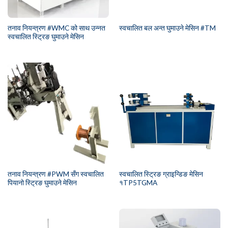
तनाव नियन्त्रण #WMC को साथ उन्नत
स्वचालित बल अन्त घुमाउने मेसिन #TM
स्वचालित स्ट्रिङ घुमाउने मेसिन
तनाव नियन्त्रण #PWM सँग स्वचालित
स्वचालित स्ट्रिङ ग्राइन्डिङ मेसिन
पियानो स्ट्रिङ घुमाउने मेसिन
१TP5TGMA