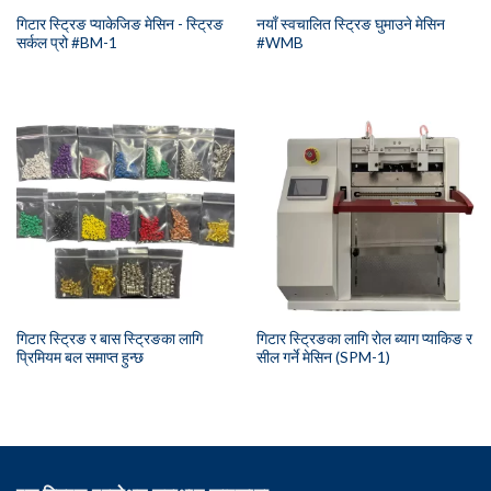
गिटार स्ट्रिङ प्याकेजिङ मेसिन - स्ट्रिङ
नयाँ स्वचालित स्ट्रिङ घुमाउने मेसिन
सर्कल प्रो #BM-1
#WMB
गिटार स्ट्रिङ र बास स्ट्रिङका लागि
गिटार स्ट्रिङका लागि रोल ब्याग प्याकिङ र
प्रिमियम बल समाप्त हुन्छ
सील गर्ने मेसिन (SPM-1)