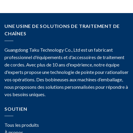
UNE USINE DE SOLUTIONS DE TRAITEMENT DE
CHAÎNES
Guangdong Taku Technology Co., Ltd est un fabricant
professionnel d'équipements et d'accessoires de traitement
de cordes. Avec plus de 10 ans d'expérience, notre équipe
d'experts propose une technologie de pointe pour rationaliser
vos opérations. Des bobineuses aux machines d’emballage,
nous proposons des solutions personnalisées pour répondre à
vos besoins uniques.
SOUTIEN
Tous les produits
À propos