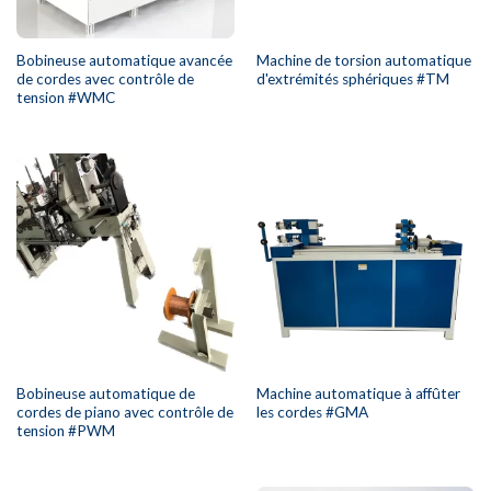
Bobineuse automatique avancée
Machine de torsion automatique
de cordes avec contrôle de
d'extrémités sphériques #TM
tension #WMC
Bobineuse automatique de
Machine automatique à affûter
cordes de piano avec contrôle de
les cordes #GMA
tension #PWM