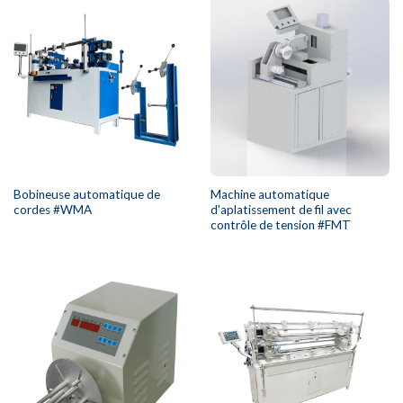
Bobineuse automatique de
Machine automatique
cordes #WMA
d'aplatissement de fil avec
contrôle de tension #FMT