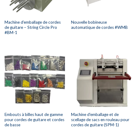
Machine d'emballage de cordes
Nouvelle bobineuse
de guitare – String Circle Pro
automatique de cordes #WMB
#BM-1
Embouts à billes haut de gamme
Machine d'emballage et de
pour cordes de guitare et cordes
scellage de sacs en rouleau pour
de basse
cordes de guitare (SPM-1)