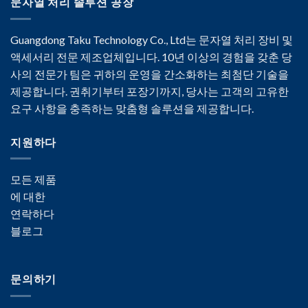
문자열 처리 솔루션 공장
Guangdong Taku Technology Co., Ltd는 문자열 처리 장비 및
액세서리 전문 제조업체입니다. 10년 이상의 경험을 갖춘 당
사의 전문가 팀은 귀하의 운영을 간소화하는 최첨단 기술을
제공합니다. 권취기부터 포장기까지, 당사는 고객의 고유한
요구 사항을 충족하는 맞춤형 솔루션을 제공합니다.
지원하다
모든 제품
에 대한
연락하다
블로그
문의하기