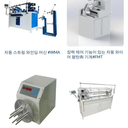
장력 제어 기능이 있는 자동 와이
자동 스트링 와인딩 머신 #WMA
어 평탄화 기계#FMT