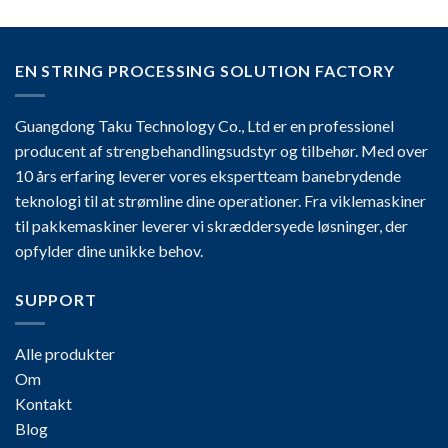
EN STRING PROCESSING SOLUTION FACTORY
Guangdong Taku Technology Co., Ltd er en professionel
producent af strengbehandlingsudstyr og tilbehør. Med over
10 års erfaring leverer vores ekspertteam banebrydende
teknologi til at strømline dine operationer. Fra viklemaskiner
til pakkemaskiner leverer vi skræddersyede løsninger, der
opfylder dine unikke behov.
SUPPORT
Alle produkter
Om
Kontakt
Blog