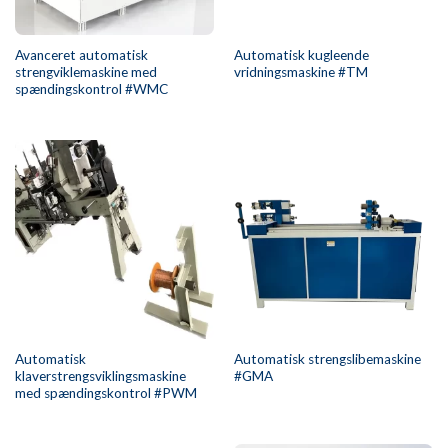
Avanceret automatisk
Automatisk kugleende
strengviklemaskine med
vridningsmaskine #TM
spændingskontrol #WMC
Automatisk
Automatisk strengslibemaskine
klaverstrengsviklingsmaskine
#GMA
med spændingskontrol #PWM