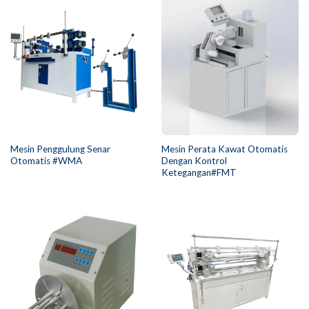
Mesin Penggulung Senar
Mesin Perata Kawat Otomatis
Otomatis #WMA
Dengan Kontrol
Ketegangan#FMT