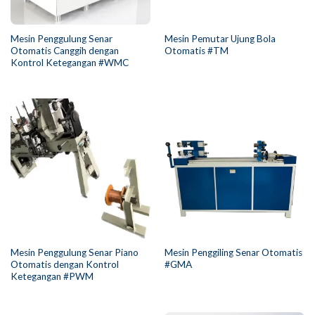
Mesin Penggulung Senar
Mesin Pemutar Ujung Bola
Otomatis Canggih dengan
Otomatis #TM
Kontrol Ketegangan #WMC
Mesin Penggulung Senar Piano
Mesin Penggiling Senar Otomatis
Otomatis dengan Kontrol
#GMA
Ketegangan #PWM