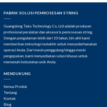
PABRIK SOLUSI PEMROSESAN STRING
Guangdong Taku Technology Co, Ltd adalah produsen
profesional peralatan dan aksesoris pemrosesan string.
Dengan pengalaman lebih dari 10 tahun, tim ahli kami
memberikan teknologi mutakhir untuk menyederhanakan
operasi Anda. Dari mesin penggulung hingga mesin
pengepakan, kami menyediakan solusi khusus untuk
memenuhi kebutuhan unik Anda.
MENDUKUNG
Semua Produk
Tentang
Kontak
Blog