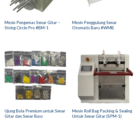
Mesin Pengemas Senar Gitar –
Mesin Penggulung Senar
String Circle Pro #BM-1
Otomatis Baru #WMB
Ujung Bola Premium untuk Senar
Mesin Roll Bag Packing & Sealing
Gitar dan Senar Bass
Untuk Senar Gitar (SPM-1)