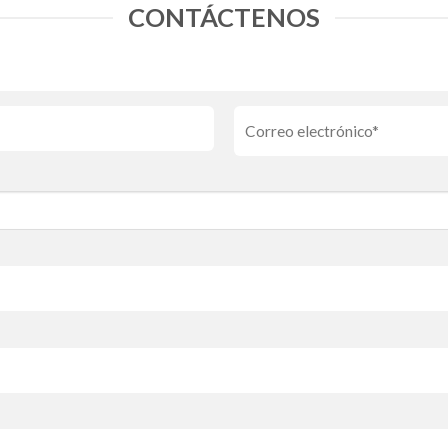
CONTÁCTENOS