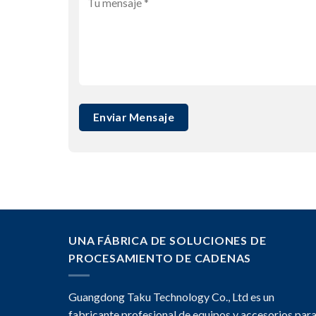
UNA FÁBRICA DE SOLUCIONES DE
PROCESAMIENTO DE CADENAS
Guangdong Taku Technology Co., Ltd es un
fabricante profesional de equipos y accesorios par