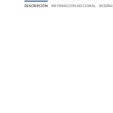
DESCRIPCIÓN
INFORMACIÓN ADICIONAL
RESEÑAS