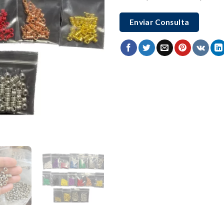
Enviar Consulta