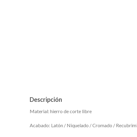
Descripción
Material: hierro de corte libre
Acabado: Latón / Niquelado / Cromado / Recubrimi