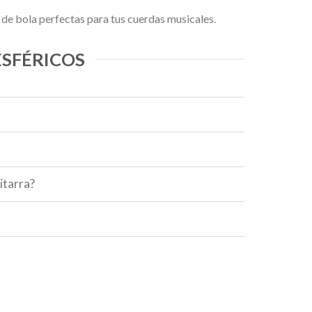
 de bola perfectas para tus cuerdas musicales.
SFÉRICOS
itarra?