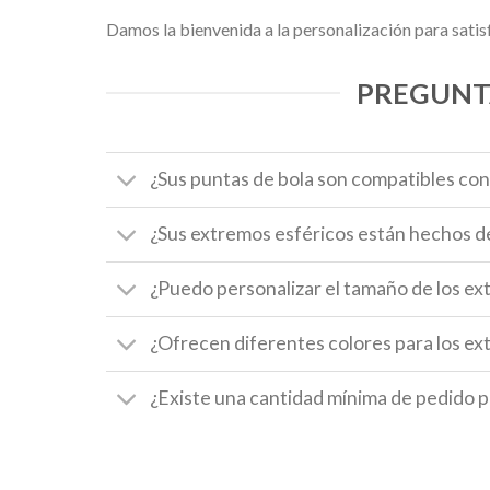
Damos la bienvenida a la personalización para satis
PREGUNT
¿Sus puntas de bola son compatibles co
¿Sus extremos esféricos están hechos d
¿Puedo personalizar el tamaño de los ext
¿Ofrecen diferentes colores para los ex
¿Existe una cantidad mínima de pedido p