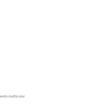
ento multicolor