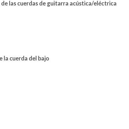
de las cuerdas de guitarra acústica/eléctrica
 la cuerda del bajo