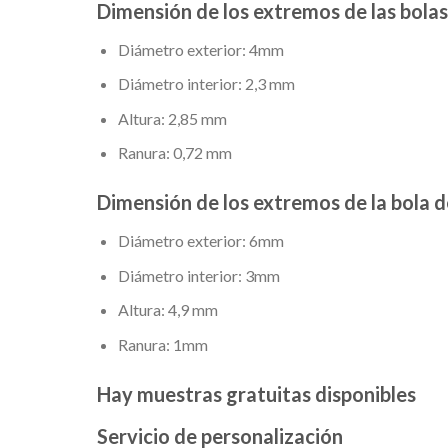
Dimensión de los extremos de las bolas 
Diámetro exterior: 4mm
Diámetro interior: 2,3 mm
Altura: 2,85 mm
Ranura: 0,72 mm
Dimensión de los extremos de la bola de
Diámetro exterior: 6mm
Diámetro interior: 3mm
Altura: 4,9 mm
Ranura: 1mm
Hay muestras gratuitas disponibles
Servicio de personalización