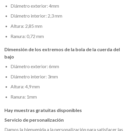
Diámetro exterior: 4mm
Diámetro interior: 2,3 mm
Altura: 2,85 mm
Ranura: 0,72 mm
Dimensión de los extremos de la bola de la cuerda del
bajo
Diámetro exterior: 6mm
Diámetro interior: 3mm
Altura: 4,9 mm
Ranura: 1mm
Hay muestras gratuitas disponibles
Servicio de personalización
Damos la bienvenida a la personalización para satisfacer las