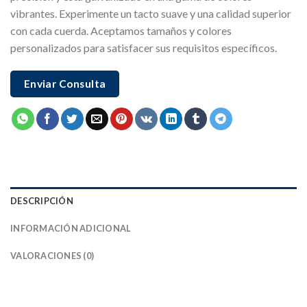
vibrantes. Experimente un tacto suave y una calidad superior
con cada cuerda. Aceptamos tamaños y colores
personalizados para satisfacer sus requisitos específicos.
Enviar Consulta
DESCRIPCIÓN
INFORMACIÓN ADICIONAL
VALORACIONES (0)