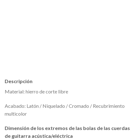
Descripción
Material: hierro de corte libre
Acabado: Latón / Niquelado / Cromado / Recubrimiento
multicolor
Dimensión de los extremos de las bolas de las cuerdas
de guitarra acústica/eléctrica