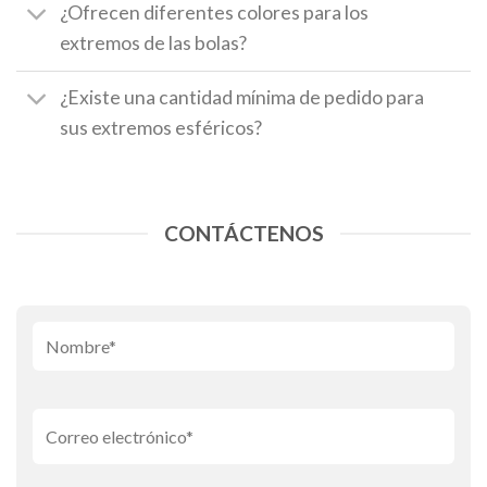
¿Ofrecen diferentes colores para los
extremos de las bolas?
¿Existe una cantidad mínima de pedido para
sus extremos esféricos?
CONTÁCTENOS