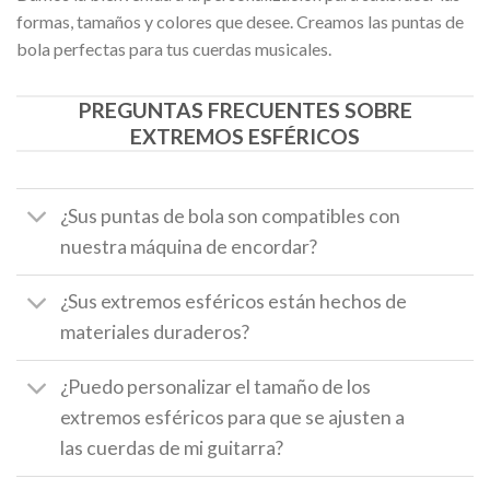
formas, tamaños y colores que desee. Creamos las puntas de
bola perfectas para tus cuerdas musicales.
PREGUNTAS FRECUENTES SOBRE
EXTREMOS ESFÉRICOS
¿Sus puntas de bola son compatibles con
nuestra máquina de encordar?
¿Sus extremos esféricos están hechos de
materiales duraderos?
¿Puedo personalizar el tamaño de los
extremos esféricos para que se ajusten a
las cuerdas de mi guitarra?