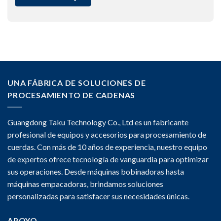
UNA FÁBRICA DE SOLUCIONES DE
PROCESAMIENTO DE CADENAS
Guangdong Taku Technology Co., Ltd es un fabricante
profesional de equipos y accesorios para procesamiento de
cuerdas. Con más de 10 años de experiencia, nuestro equipo
de expertos ofrece tecnología de vanguardia para optimizar
sus operaciones. Desde máquinas bobinadoras hasta
máquinas empacadoras, brindamos soluciones
personalizadas para satisfacer sus necesidades únicas.
APOYO