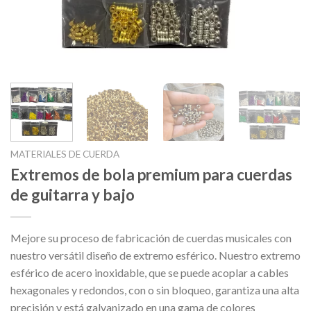
MATERIALES DE CUERDA
Extremos de bola premium para cuerdas
de guitarra y bajo
Mejore su proceso de fabricación de cuerdas musicales con
nuestro versátil diseño de extremo esférico. Nuestro extremo
esférico de acero inoxidable, que se puede acoplar a cables
hexagonales y redondos, con o sin bloqueo, garantiza una alta
precisión y está galvanizado en una gama de colores