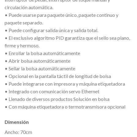
circulación automática.
• Puede usarse para paquete único, paquete continuo y
paquete separado.
• Puede configurar salida única y salida total.
• El exclusivo algoritmo PID garantiza que el sello sea plano,
firme y hermoso.
• Enrollar la bolsa automáticamente
• Abrir bolsa automáticamente
• Sellar la bolsa automáticamente
• Opcional en la pantalla táctil de longitud de bolsa
• Puede integrarse con impresora y máquina etiquetadora
• Integrado con comunicación servo Ethernet
• Llenado de diversos productos Solución en bolsa
• Con máquina etiquetadora o termotransmisora opcional
Dimensión
Ancho: 70cm