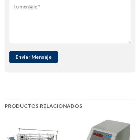
PRODUCTOS RELACIONADOS