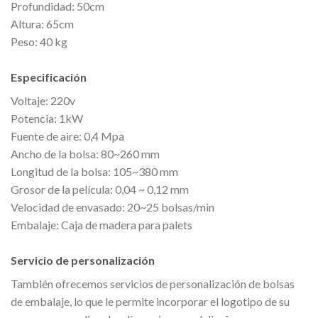
Profundidad: 50cm
Altura: 65cm
Peso: 40 kg
Especificación
Voltaje: 220v
Potencia: 1kW
Fuente de aire: 0,4 Mpa
Ancho de la bolsa: 80~260 mm
Longitud de la bolsa: 105~380 mm
Grosor de la película: 0,04 ~ 0,12 mm
Velocidad de envasado: 20~25 bolsas/min
Embalaje: Caja de madera para palets
Servicio de personalización
También ofrecemos servicios de personalización de bolsas
de embalaje, lo que le permite incorporar el logotipo de su