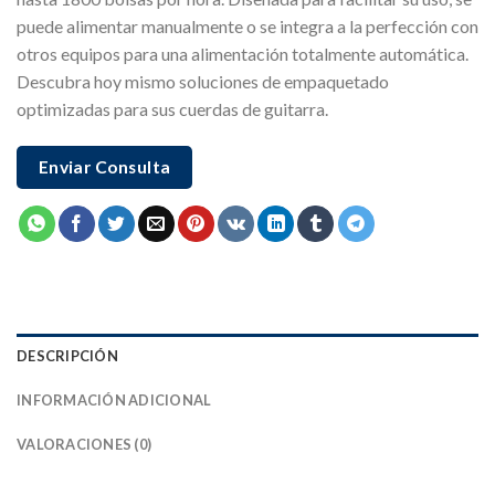
puede alimentar manualmente o se integra a la perfección con
otros equipos para una alimentación totalmente automática.
Descubra hoy mismo soluciones de empaquetado
optimizadas para sus cuerdas de guitarra.
Enviar Consulta
DESCRIPCIÓN
INFORMACIÓN ADICIONAL
VALORACIONES (0)