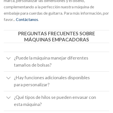
marca, personalizar las dimensiones y el diseño,
complementando a la perfección nuestra máquina de
embalaje para cuerdas de guitarra. Para más información, por
favor...
Contáctanos
.
PREGUNTAS FRECUENTES SOBRE
MÁQUINAS EMPACADORAS
¿Puede la máquina manejar diferentes
tamaños de bolsas?
¿Hay funciones adicionales disponibles
para personalizar?
¿Qué tipos de hilos se pueden envasar con
esta máquina?