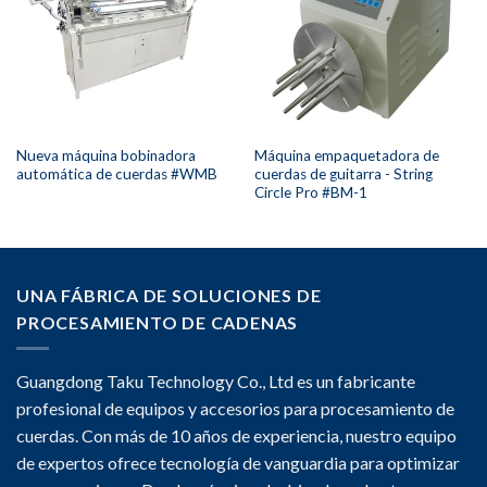
Nueva máquina bobinadora
Máquina empaquetadora de
automática de cuerdas #WMB
cuerdas de guitarra - String
Circle Pro #BM-1
UNA FÁBRICA DE SOLUCIONES DE
PROCESAMIENTO DE CADENAS
Guangdong Taku Technology Co., Ltd es un fabricante
profesional de equipos y accesorios para procesamiento de
cuerdas. Con más de 10 años de experiencia, nuestro equipo
de expertos ofrece tecnología de vanguardia para optimizar