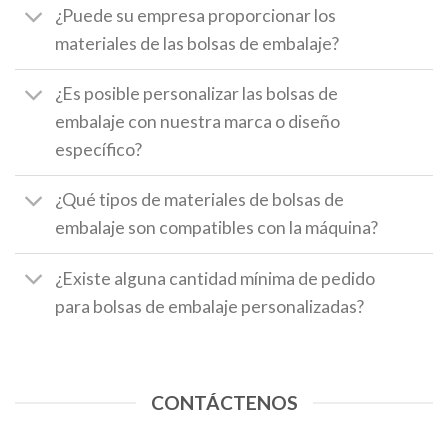
¿Puede su empresa proporcionar los
materiales de las bolsas de embalaje?
¿Es posible personalizar las bolsas de
embalaje con nuestra marca o diseño
específico?
¿Qué tipos de materiales de bolsas de
embalaje son compatibles con la máquina?
¿Existe alguna cantidad mínima de pedido
para bolsas de embalaje personalizadas?
CONTÁCTENOS