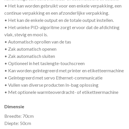
• Het kan worden gebruikt voor een enkele verpakking, een
continue verpakking en een afzonderlijke verpakking.
• Het kan de enkele output en de totale output instellen.
• Het unieke PID-algoritme zorgt ervoor dat de afdichting
vlak, stevig en mooi is.
• Automatisch oprollen van de tas
• Zak automatisch openen
• Zak automatisch sluiten
• Optioneel in het taslengte-touchscreen
• Kan worden geïntegreerd met printer en etiketteermachine
• Geïntegreerd met servo Ethernet-communicatie
• Vullen van diverse producten In-bag oplossing
• Met optionele warmteoverdracht- of etiketteermachine
Dimensie
Breedte: 70cm
Diepte: 50cm