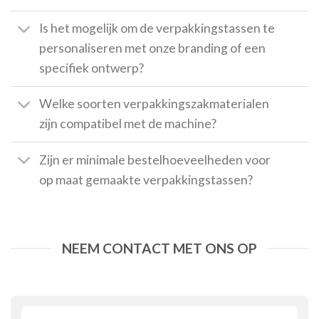
Is het mogelijk om de verpakkingstassen te
personaliseren met onze branding of een
specifiek ontwerp?
Welke soorten verpakkingszakmaterialen
zijn compatibel met de machine?
Zijn er minimale bestelhoeveelheden voor
op maat gemaakte verpakkingstassen?
NEEM CONTACT MET ONS OP