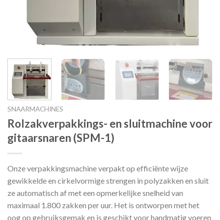
SNAARMACHINES
Rolzakverpakkings- en sluitmachine voor
gitaarsnaren (SPM-1)
Onze verpakkingsmachine verpakt op efficiënte wijze
gewikkelde en cirkelvormige strengen in polyzakken en sluit
ze automatisch af met een opmerkelijke snelheid van
maximaal 1.800 zakken per uur. Het is ontworpen met het
oog op gebruiksgemak en is geschikt voor handmatig voeren