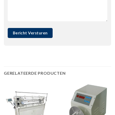
GERELATEERDE PRODUCTEN