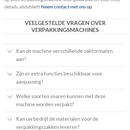
details, alstublieft
Neem contact met ons op
.
VEELGESTELDE VRAGEN OVER
VERPAKKINGSMACHINES
Kan de machine verschillende zakformaten
aan?
Zijn er extra functies beschikbaar voor
aanpassing?
Welke soorten snaren kunnen met deze
machine worden verpakt?
Kan uw bedrijf de materialen voor de
verpakkingszakken leveren?