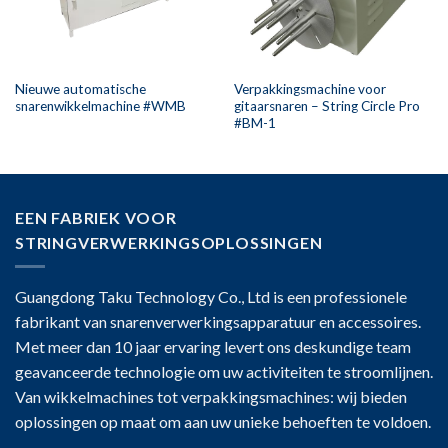
Nieuwe automatische
Verpakkingsmachine voor
snarenwikkelmachine #WMB
gitaarsnaren – String Circle Pro
#BM-1
EEN FABRIEK VOOR
STRINGVERWERKINGSOPLOSSINGEN
Guangdong Taku Technology Co., Ltd is een professionele
fabrikant van snarenverwerkingsapparatuur en accessoires.
Met meer dan 10 jaar ervaring levert ons deskundige team
geavanceerde technologie om uw activiteiten te stroomlijnen.
Van wikkelmachines tot verpakkingsmachines: wij bieden
oplossingen op maat om aan uw unieke behoeften te voldoen.