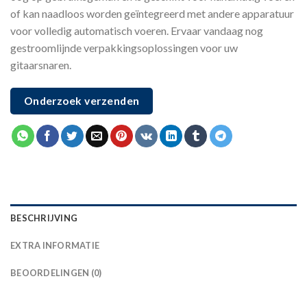
of kan naadloos worden geïntegreerd met andere apparatuur
voor volledig automatisch voeren. Ervaar vandaag nog
gestroomlijnde verpakkingsoplossingen voor uw
gitaarsnaren.
Onderzoek verzenden
BESCHRIJVING
EXTRA INFORMATIE
BEOORDELINGEN (0)