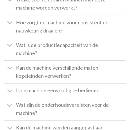
machine worden verwerkt?
Hoe zorgt de machine voor consistent en
nauwkeurig draaien?
Wat is de productiecapaciteit van de
machine?
Kan de machine verschillende maten
kogeleinden verwerken?
Is de machine eenvoudig te bedienen
Wat zijn de onderhoudsvereisten voor de
machine?
Kan de machine worden aangepast aan