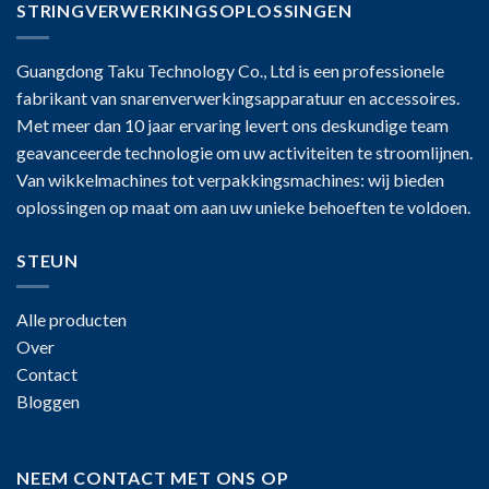
STRINGVERWERKINGSOPLOSSINGEN
Guangdong Taku Technology Co., Ltd is een professionele
fabrikant van snarenverwerkingsapparatuur en accessoires.
Met meer dan 10 jaar ervaring levert ons deskundige team
geavanceerde technologie om uw activiteiten te stroomlijnen.
Van wikkelmachines tot verpakkingsmachines: wij bieden
oplossingen op maat om aan uw unieke behoeften te voldoen.
STEUN
Alle producten
Over
Contact
Bloggen
NEEM CONTACT MET ONS OP