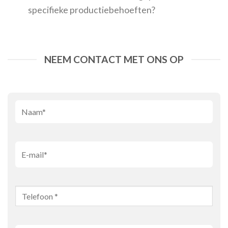
specifieke productiebehoeften?
NEEM CONTACT MET ONS OP