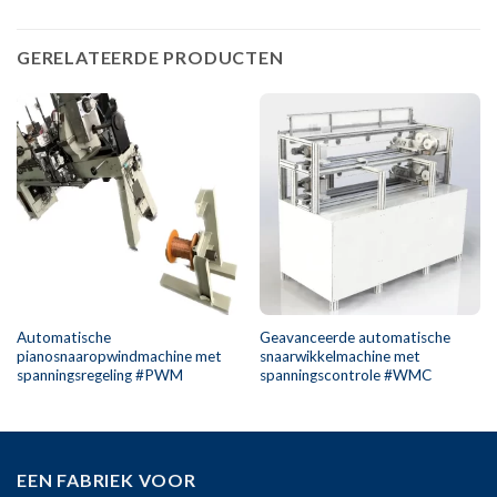
GERELATEERDE PRODUCTEN
Automatische
Geavanceerde automatische
pianosnaaropwindmachine met
snaarwikkelmachine met
spanningsregeling #PWM
spanningscontrole #WMC
EEN FABRIEK VOOR