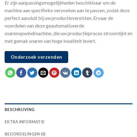
Er zijn aanpassingsmogelijkheden beschikbaar om de
machine aan specifieke verzoeken aan te passen, zodat deze
perfect aansluit bij uw productievereisten. Ervaar de
voordelen van deze geautomatiseerde
snarenopwindmachine, die uw productieproces stroomlijnt en
met gemak snaren van hoge kwaliteit levert.
Onderzoek verzenden
BESCHRIJVING
EXTRA INFORMATIE
BEOORDELINGEN (0)