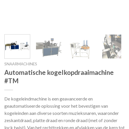
SNAARMACHINES
Automatische kogelkopdraaimachine
#TM
De kogeleindmachine is een geavanceerde en
geautomatiseerde oplossing voor het bevestigen van
kogeleinden aan diverse soorten muzieksnaren, waaronder
zeskantdraad, platte draad en ronde draad (met of zonder
lock twist). Van het rechttrekken en afvlakken van de kern tot