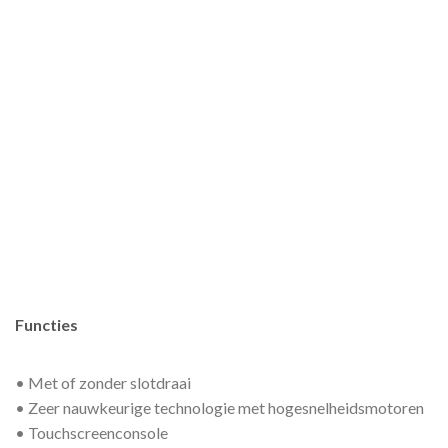
Functies
• Met of zonder slotdraai
• Zeer nauwkeurige technologie met hogesnelheidsmotoren
• Touchscreenconsole