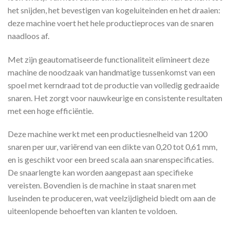
het snijden, het bevestigen van kogeluiteinden en het draaien:
deze machine voert het hele productieproces van de snaren
naadloos af.
Met zijn geautomatiseerde functionaliteit elimineert deze
machine de noodzaak van handmatige tussenkomst van een
spoel met kerndraad tot de productie van volledig gedraaide
snaren. Het zorgt voor nauwkeurige en consistente resultaten
met een hoge efficiëntie.
Deze machine werkt met een productiesnelheid van 1200
snaren per uur, variërend van een dikte van 0,20 tot 0,61 mm,
en is geschikt voor een breed scala aan snarenspecificaties.
De snaarlengte kan worden aangepast aan specifieke
vereisten. Bovendien is de machine in staat snaren met
luseinden te produceren, wat veelzijdigheid biedt om aan de
uiteenlopende behoeften van klanten te voldoen.