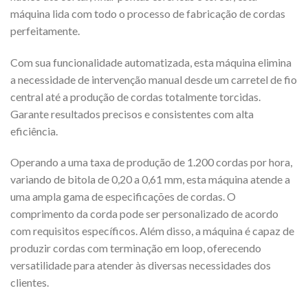
máquina lida com todo o processo de fabricação de cordas
perfeitamente.
Com sua funcionalidade automatizada, esta máquina elimina
a necessidade de intervenção manual desde um carretel de fio
central até a produção de cordas totalmente torcidas.
Garante resultados precisos e consistentes com alta
eficiência.
Operando a uma taxa de produção de 1.200 cordas por hora,
variando de bitola de 0,20 a 0,61 mm, esta máquina atende a
uma ampla gama de especificações de cordas. O
comprimento da corda pode ser personalizado de acordo
com requisitos específicos. Além disso, a máquina é capaz de
produzir cordas com terminação em loop, oferecendo
versatilidade para atender às diversas necessidades dos
clientes.