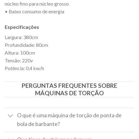
núcleo fino para núcleo grosso
• Baixo consumo de energia
Especificações
Largura: 380cm
Profundidade: 80cm
Altura: 100cm
Tensão: 220v
Potência: 0,4 kw/h
PERGUNTAS FREQUENTES SOBRE
MÁQUINAS DE TORÇÃO
O que é uma máquina de torção de ponta de
bola de barbante?