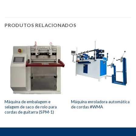
PRODUTOS RELACIONADOS
Máquina de embalagem e
Máquina enroladora automática
selagem de saco de rolo para
de cordas #WMA
cordas de guitarra (SPM-1)