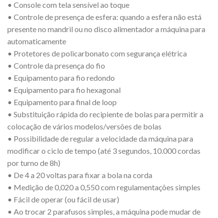
• Console com tela sensível ao toque
• Controle de presença de esfera: quando a esfera não está
presente no mandril ou no disco alimentador a máquina para
automaticamente
• Protetores de policarbonato com segurança elétrica
• Controle da presença do fio
• Equipamento para fio redondo
• Equipamento para fio hexagonal
• Equipamento para final de loop
• Substituição rápida do recipiente de bolas para permitir a
colocação de vários modelos/versões de bolas
• Possibilidade de regular a velocidade da máquina para
modificar o ciclo de tempo (até 3 segundos, 10.000 cordas
por turno de 8h)
• De 4 a 20 voltas para fixar a bola na corda
• Medição de 0,020 a 0,550 com regulamentações simples
• Fácil de operar (ou fácil de usar)
• Ao trocar 2 parafusos simples, a máquina pode mudar de