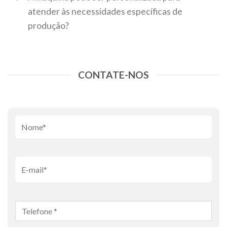
atender às necessidades específicas de
produção?
CONTATE-NOS