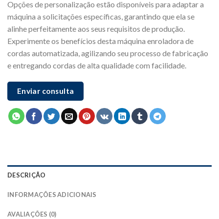
Opções de personalização estão disponíveis para adaptar a
máquina a solicitações específicas, garantindo que ela se
alinhe perfeitamente aos seus requisitos de produção.
Experimente os benefícios desta máquina enroladora de
cordas automatizada, agilizando seu processo de fabricação
e entregando cordas de alta qualidade com facilidade.
Enviar consulta
DESCRIÇÃO
INFORMAÇÕES ADICIONAIS
AVALIAÇÕES (0)