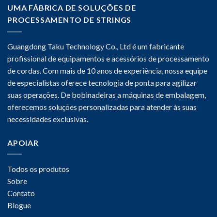
UMA FÁBRICA DE SOLUÇÕES DE
PROCESSAMENTO DE STRINGS
Guangdong Taku Technology Co., Ltd é um fabricante
profissional de equipamentos e acessórios de processamento
de cordas. Com mais de 10 anos de experiência, nossa equipe
de especialistas oferece tecnologia de ponta para agilizar
suas operações. De bobinadeiras a máquinas de embalagem,
oferecemos soluções personalizadas para atender às suas
necessidades exclusivas.
APOIAR
Todos os produtos
Sobre
Contato
Blogue