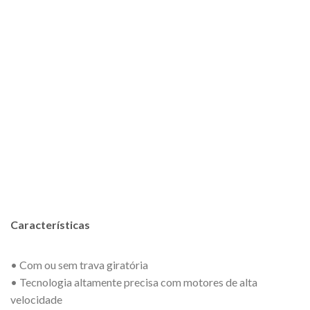
Características
• Com ou sem trava giratória
• Tecnologia altamente precisa com motores de alta
velocidade