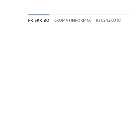
PRISKRIBO
KROMAJ INFORMOJ
RECENZOJ (0)