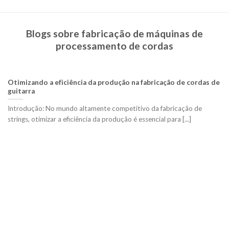
Blogs sobre fabricação de máquinas de
processamento de cordas
Otimizando a eficiência da produção na fabricação de cordas de
guitarra
Introdução: No mundo altamente competitivo da fabricação de
strings, otimizar a eficiência da produção é essencial para [...]