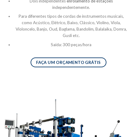
Dois independentes
enrolamento de estações
independentemente.
Para diferentes tipos de cordas de instrumentos musicais,
como Acústico, Elétrico, Baixo, Clássico, Violino, Viola,
Violoncelo, Banjo, Oud, Baglama, Bandolim, Balalaika, Domra,
Gusli etc.
Saída: 300 peças/hora
FAÇA UM ORÇAMENTO GRÁTIS