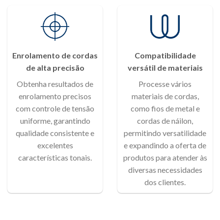
Enrolamento de cordas
Compatibilidade
de alta precisão
versátil de materiais
Obtenha resultados de
Processe vários
enrolamento precisos
materiais de cordas,
com controle de tensão
como fios de metal e
uniforme, garantindo
cordas de náilon,
qualidade consistente e
permitindo versatilidade
excelentes
e expandindo a oferta de
características tonais.
produtos para atender às
diversas necessidades
dos clientes.