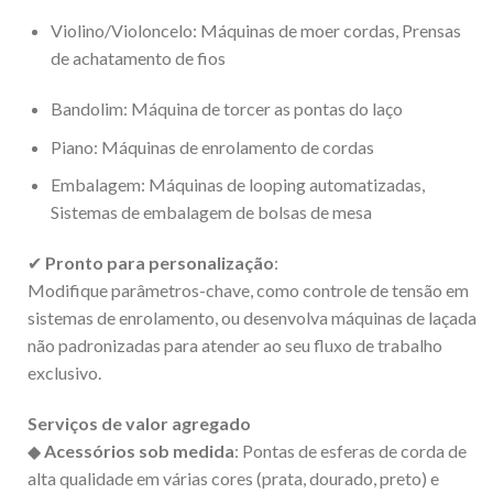
Violino/Violoncelo: Máquinas de moer cordas, Prensas
de achatamento de fios
Bandolim: Máquina de torcer as pontas do laço
Piano: Máquinas de enrolamento de cordas
Embalagem: Máquinas de looping automatizadas,
Sistemas de embalagem de bolsas de mesa
✔
Pronto para personalização
:
Modifique parâmetros-chave, como controle de tensão em
sistemas de enrolamento, ou desenvolva máquinas de laçada
não padronizadas para atender ao seu fluxo de trabalho
exclusivo.
Serviços de valor agregado
◆
Acessórios sob medida
: Pontas de esferas de corda de
alta qualidade em várias cores (prata, dourado, preto) e