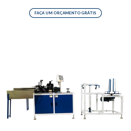
FAÇA UM ORÇAMENTO GRÁTIS