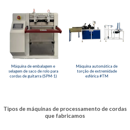
Máquina de embalagem e
Máquina automática de
selagem de saco de rolo para
torção de extremidade
cordas de guitarra (SPM-1)
esférica #TM
Tipos de máquinas de processamento de cordas
que fabricamos