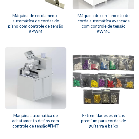
Máquina de enrolamento
Máquina de enrolamento de
automática de cordas de
corda automática avançada
piano com controle de tensão
com controle de tensão
#PWM
#WMC
Máquina automática de
Extremidades esféricas
achatamento de fios com
premium para cordas de
controle de tensão#FMT
guitarra e baixo