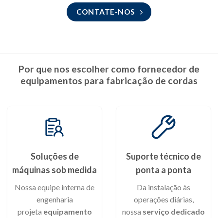
CONTATE-NOS
Por que nos escolher como fornecedor de
equipamentos para fabricação de cordas
Soluções de
Suporte técnico de
máquinas sob medida
ponta a ponta
Nossa equipe interna de
Da instalação às
engenharia
operações diárias,
projeta
equipamento
nossa
serviço dedicado