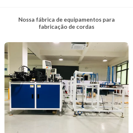
Nossa fábrica de equipamentos para
fabricação de cordas