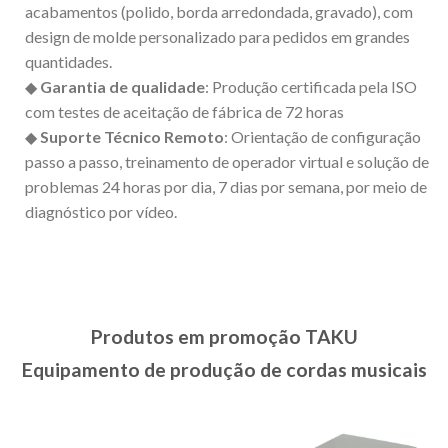
acabamentos (polido, borda arredondada, gravado), com
design de molde personalizado para pedidos em grandes
quantidades.
◆
Garantia de qualidade
: Produção certificada pela ISO
com testes de aceitação de fábrica de 72 horas
◆
Suporte Técnico Remoto
: Orientação de configuração
passo a passo, treinamento de operador virtual e solução de
problemas 24 horas por dia, 7 dias por semana, por meio de
diagnóstico por vídeo.
Produtos em promoção TAKU
Equipamento de produção de cordas musicais