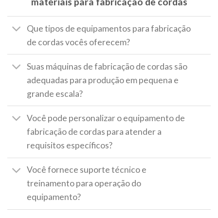
materiais para fabricação de cordas
Que tipos de equipamentos para fabricação
de cordas vocês oferecem?
Suas máquinas de fabricação de cordas são
adequadas para produção em pequena e
grande escala?
Você pode personalizar o equipamento de
fabricação de cordas para atender a
requisitos específicos?
Você fornece suporte técnico e
treinamento para operação do
equipamento?