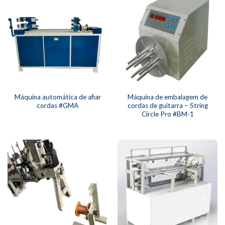
Máquina automática de afiar
Máquina de embalagem de
cordas #GMA
cordas de guitarra – String
Circle Pro #BM-1