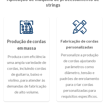
strings
Produção de cordas
Fabricação de cordas
personalizadas
em massa
Personalize a produção
Produza com eficiência
de cordas ajustando
uma ampla variedade de
parâmetros como
cordas, incluindo cordas
diâmetro, tensão e
de guitarra, baixo e
padrões de enrolamento
violino, para atender às
para criar cordas
demandas de fabricação
personalizadas para
de alto volume.
requisitos específicos.