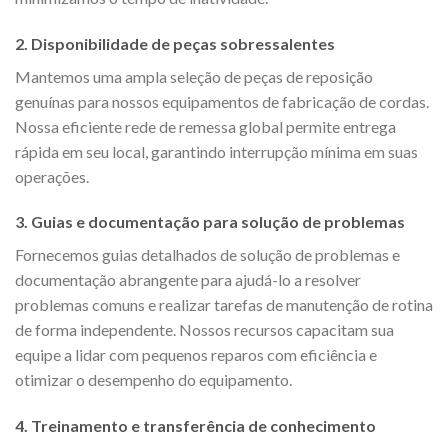
2. Disponibilidade de peças sobressalentes
Mantemos uma ampla seleção de peças de reposição
genuínas para nossos equipamentos de fabricação de cordas.
Nossa eficiente rede de remessa global permite entrega
rápida em seu local, garantindo interrupção mínima em suas
operações.
3. Guias e documentação para solução de problemas
Fornecemos guias detalhados de solução de problemas e
documentação abrangente para ajudá-lo a resolver
problemas comuns e realizar tarefas de manutenção de rotina
de forma independente. Nossos recursos capacitam sua
equipe a lidar com pequenos reparos com eficiência e
otimizar o desempenho do equipamento.
4. Treinamento e transferência de conhecimento