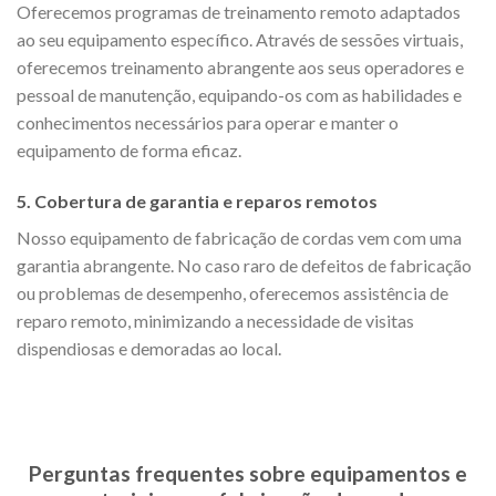
Oferecemos programas de treinamento remoto adaptados
ao seu equipamento específico. Através de sessões virtuais,
oferecemos treinamento abrangente aos seus operadores e
pessoal de manutenção, equipando-os com as habilidades e
conhecimentos necessários para operar e manter o
equipamento de forma eficaz.
5. Cobertura de garantia e reparos remotos
Nosso equipamento de fabricação de cordas vem com uma
garantia abrangente. No caso raro de defeitos de fabricação
ou problemas de desempenho, oferecemos assistência de
reparo remoto, minimizando a necessidade de visitas
dispendiosas e demoradas ao local.
Perguntas frequentes sobre equipamentos e