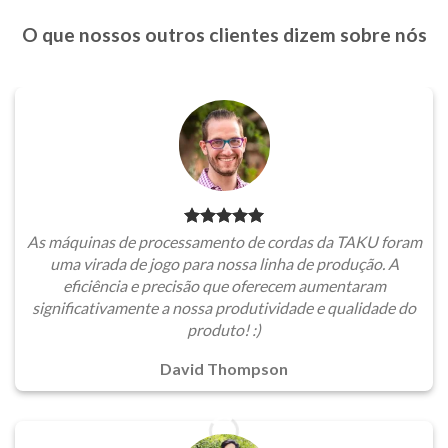
O que nossos outros clientes dizem sobre nós
As máquinas de processamento de cordas da TAKU foram
uma virada de jogo para nossa linha de produção. A
eficiência e precisão que oferecem aumentaram
significativamente a nossa produtividade e qualidade do
produto! :)
David Thompson