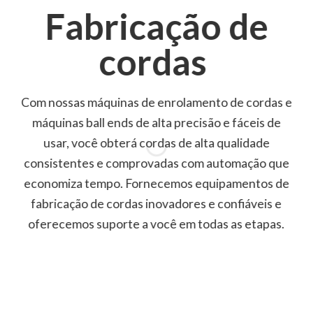
Fabricação de
cordas
Com nossas máquinas de enrolamento de cordas e
máquinas ball ends de alta precisão e fáceis de
usar, você obterá cordas de alta qualidade
consistentes e comprovadas com automação que
economiza tempo. Fornecemos equipamentos de
fabricação de cordas inovadores e confiáveis e
oferecemos suporte a você em todas as etapas.