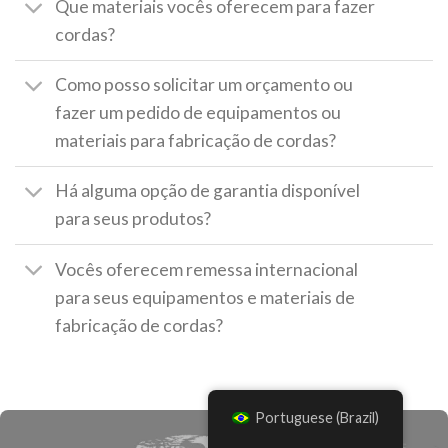
Que materiais vocês oferecem para fazer
cordas?
Como posso solicitar um orçamento ou
fazer um pedido de equipamentos ou
materiais para fabricação de cordas?
Há alguma opção de garantia disponível
para seus produtos?
Vocês oferecem remessa internacional
para seus equipamentos e materiais de
fabricação de cordas?
Portuguese (Brazil)