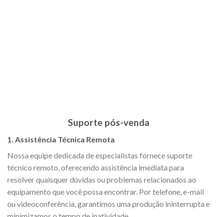
Suporte pós-venda
1. Assistência Técnica Remota
Nossa equipe dedicada de especialistas fornece suporte
técnico remoto, oferecendo assistência imediata para
resolver quaisquer dúvidas ou problemas relacionados ao
equipamento que você possa encontrar. Por telefone, e-mail
ou videoconferência, garantimos uma produção ininterrupta e
minimizamos o tempo de inatividade.