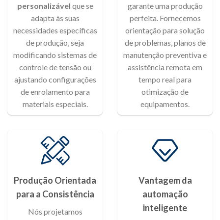
personalizável
que se
garante uma produção
adapta às suas
perfeita. Fornecemos
necessidades específicas
orientação para solução
de produção, seja
de problemas, planos de
modificando sistemas de
manutenção preventiva e
controle de tensão ou
assistência remota em
ajustando configurações
tempo real para
de enrolamento para
otimização de
materiais especiais.
equipamentos.
Produção Orientada
Vantagem da
para a Consistência
automação
inteligente
Nós projetamos