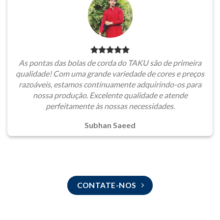
As pontas das bolas de corda do TAKU são de primeira
qualidade! Com uma grande variedade de cores e preços
razoáveis, estamos continuamente adquirindo-os para
nossa produção. Excelente qualidade e atende
perfeitamente às nossas necessidades.
Subhan Saeed
CONTATE-NOS