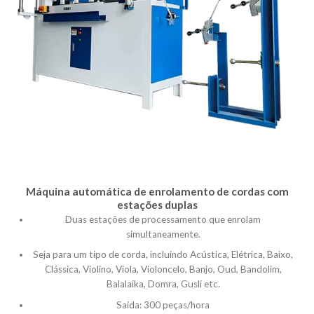
Máquina automática de enrolamento de cordas com
estações duplas
Duas estações de processamento que enrolam
simultaneamente.
Seja para um tipo de corda, incluindo Acústica, Elétrica, Baixo,
Clássica, Violino, Viola, Violoncelo, Banjo, Oud, Bandolim,
Balalaika, Domra, Gusli etc.
Saída: 300 peças/hora