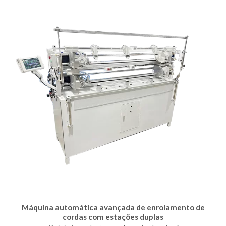
Máquina automática avançada de enrolamento de
cordas com estações duplas