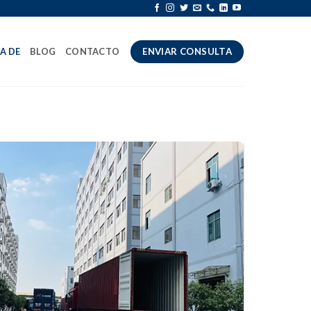
A DE
BLOG
CONTACTO
ENVIAR CONSULTA