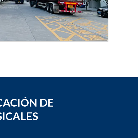
CACIÓN DE
ICALES