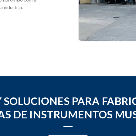
a industria.
Y SOLUCIONES PARA FABRI
AS DE INSTRUMENTOS MUS