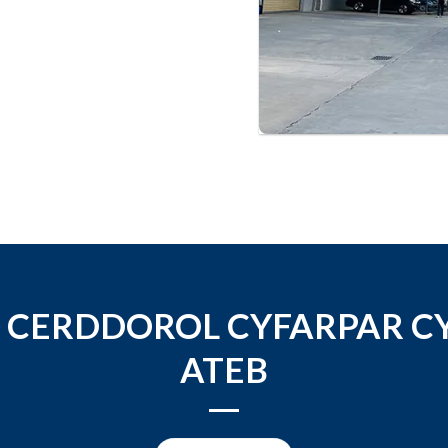
 CERDDOROL CYFARPAR C
ATEB