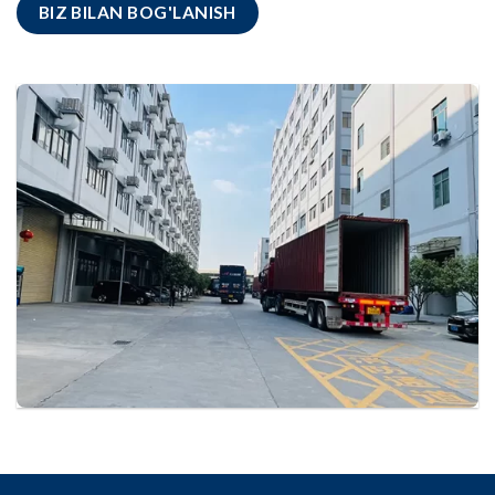
BIZ BILAN BOG'LANISH