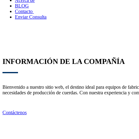
Acerca de
BLOG
Contacto
Enviar Consulta
INFORMACIÓN DE LA COMPAÑÍA
Bienvenido a nuestro sitio web, el destino ideal para equipos de fabr
necesidades de producción de cuerdas. Con nuestra experiencia y compr
Contáctenos