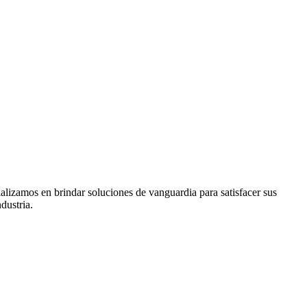
ializamos en brindar soluciones de vanguardia para satisfacer sus
dustria.