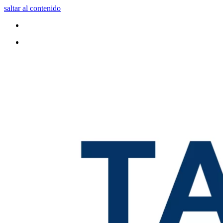
saltar al contenido