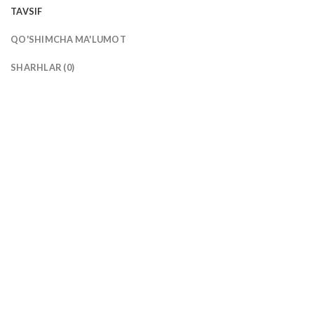
TAVSIF
QO'SHIMCHA MA'LUMOT
SHARHLAR (0)