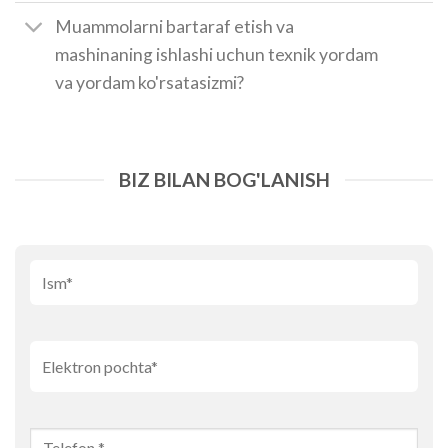
Muammolarni bartaraf etish va
mashinaning ishlashi uchun texnik yordam
va yordam ko'rsatasizmi?
BIZ BILAN BOG'LANISH