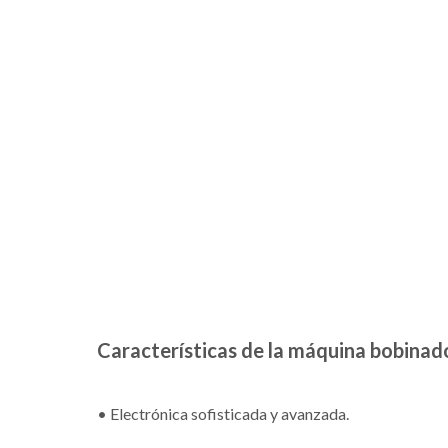
Características de la máquina bobinad
• Electrónica sofisticada y avanzada.