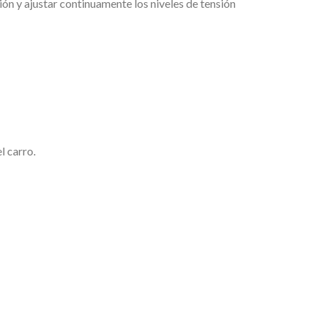
ón y ajustar continuamente los niveles de tensión
l carro.