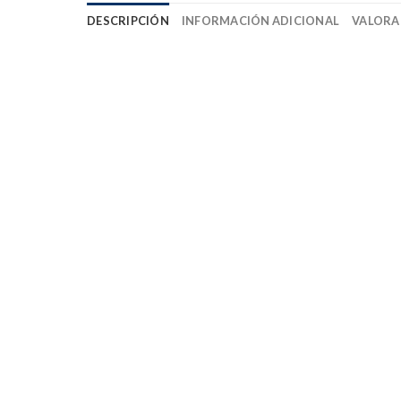
DESCRIPCIÓN
INFORMACIÓN ADICIONAL
VALORAC