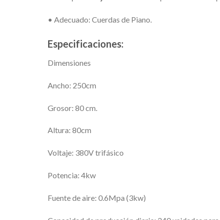
• Adecuado: Cuerdas de Piano.
Especificaciones:
Dimensiones
Ancho: 250cm
Grosor: 80 cm.
Altura: 80cm
Voltaje: 380V trifásico
Potencia: 4kw
Fuente de aire: 0.6Mpa (3kw)