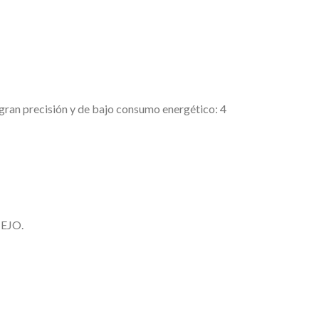
 gran precisión y de bajo consumo energético: 4
NEJO.