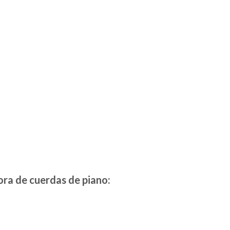
ora de cuerdas de piano: