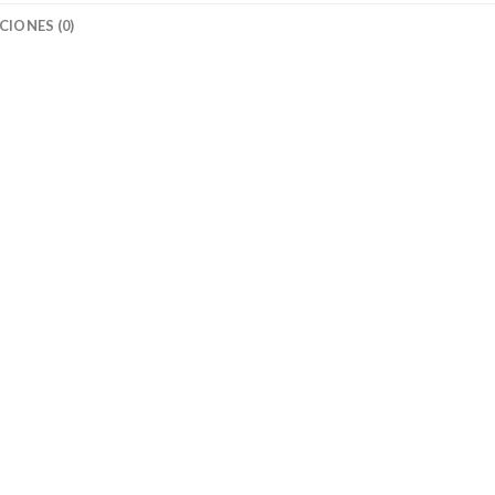
IONES (0)