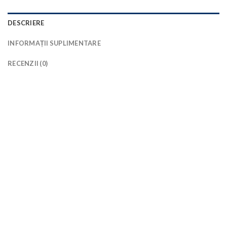
DESCRIERE
INFORMAȚII SUPLIMENTARE
RECENZII (0)