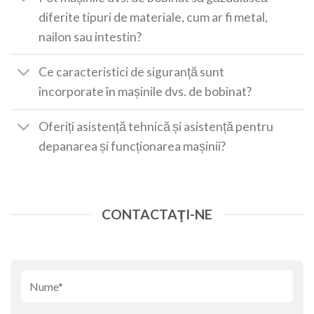
diferite tipuri de materiale, cum ar fi metal,
nailon sau intestin?
Ce caracteristici de siguranță sunt
încorporate în mașinile dvs. de bobinat?
Oferiți asistență tehnică și asistență pentru
depanarea și funcționarea mașinii?
CONTACTAŢI-NE