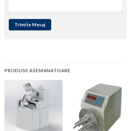
PRODUSE ASEMANATOARE