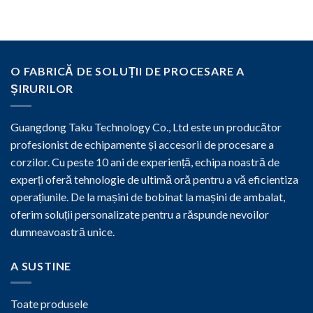
O FABRICĂ DE SOLUȚII DE PROCESARE A
ȘIRURILOR
Guangdong Taku Technology Co., Ltd este un producător
profesionist de echipamente și accesorii de procesare a
corzilor. Cu peste 10 ani de experiență, echipa noastră de
experți oferă tehnologie de ultimă oră pentru a vă eficientiza
operațiunile. De la mașini de bobinat la mașini de ambalat,
oferim soluții personalizate pentru a răspunde nevoilor
dumneavoastră unice.
A SUSTINE
Toate produsele