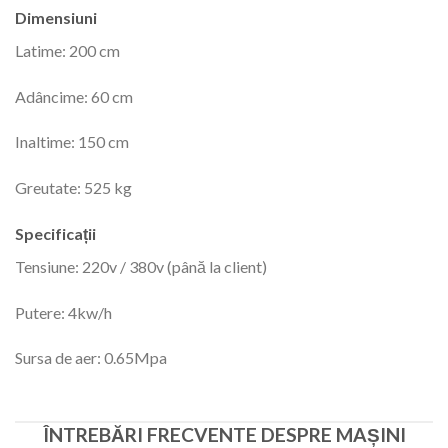
Dimensiuni
Latime: 200 cm
Adâncime: 60 cm
Inaltime: 150 cm
Greutate: 525 kg
Specificații
Tensiune: 220v / 380v (până la client)
Putere: 4kw/h
Sursa de aer: 0.65Mpa
ÎNTREBĂRI FRECVENTE DESPRE MAȘINI