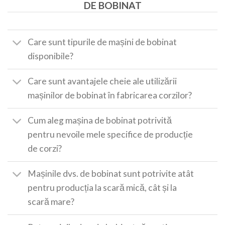
DE BOBINAT
Care sunt tipurile de mașini de bobinat
disponibile?
Care sunt avantajele cheie ale utilizării
mașinilor de bobinat în fabricarea corzilor?
Cum aleg mașina de bobinat potrivită
pentru nevoile mele specifice de producție
de corzi?
Mașinile dvs. de bobinat sunt potrivite atât
pentru producția la scară mică, cât și la
scară mare?