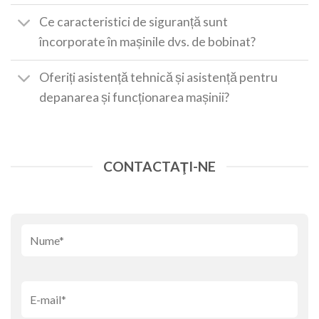
Ce caracteristici de siguranță sunt
încorporate în mașinile dvs. de bobinat?
Oferiți asistență tehnică și asistență pentru
depanarea și funcționarea mașinii?
CONTACTAŢI-NE