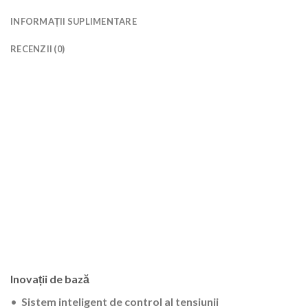
INFORMAȚII SUPLIMENTARE
RECENZII (0)
Inovații de bază
•
Sistem inteligent de control al tensiunii