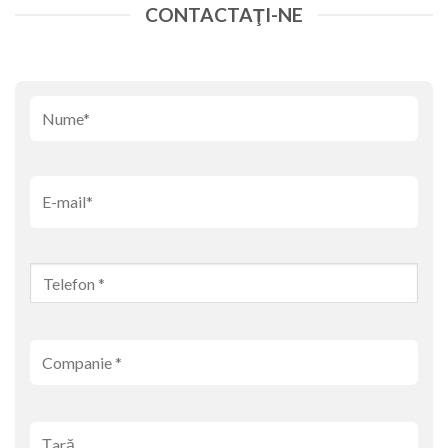
CONTACTAŢI-NE