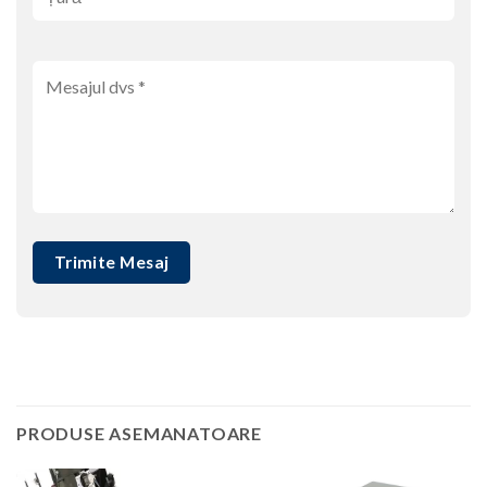
PRODUSE ASEMANATOARE