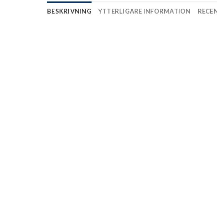
BESKRIVNING
YTTERLIGARE INFORMATION
RECEN