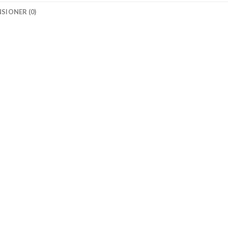
SIONER (0)