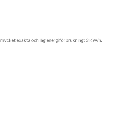
 mycket exakta och låg energiförbrukning: 3 KW/h.