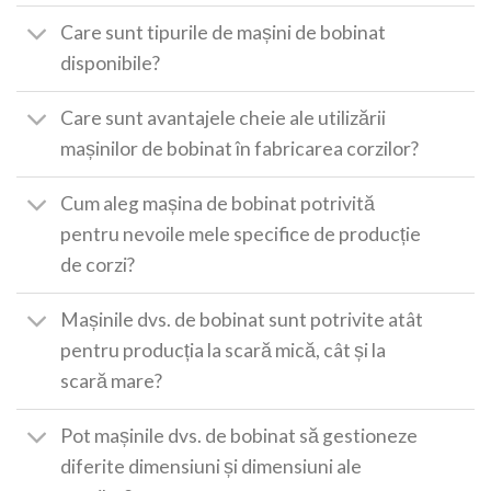
Care sunt tipurile de mașini de bobinat
disponibile?
Care sunt avantajele cheie ale utilizării
mașinilor de bobinat în fabricarea corzilor?
Cum aleg mașina de bobinat potrivită
pentru nevoile mele specifice de producție
de corzi?
Mașinile dvs. de bobinat sunt potrivite atât
pentru producția la scară mică, cât și la
scară mare?
Pot mașinile dvs. de bobinat să gestioneze
diferite dimensiuni și dimensiuni ale