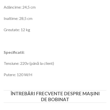
Adâncime: 24,5 cm
Inaltime: 28,5 cm
Greutate: 12 kg
Specificatii:
Tensiune: 220v (până la client)
Putere: 120 W/H
ÎNTREBĂRI FRECVENTE DESPRE MAȘINI
DE BOBINAT