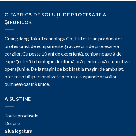
O FABRICĂ DE SOLUȚII DE PROCESARE A
ȘIRURILOR
Guangdong Taku Technology Co., Ltd este un producător
profesionist de echipamente și accesorii de procesare a
corzilor. Cu peste 10 ani de experiență, echipa noastră de
experți oferă tehnologie de ultimă oră pentru a vă eficientiza
operațiunile. De la mașini de bobinat la mașini de ambalat,
oferim soluții personalizate pentru a răspunde nevoilor
dumneavoastră unice.
A SUSTINE
Toate produsele
Despre
a lua legatura