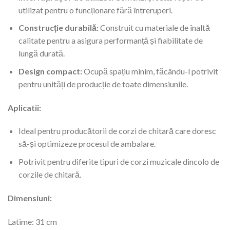
utilizat pentru o funcționare fără întreruperi.
Construcție durabilă:
Construit cu materiale de înaltă
calitate pentru a asigura performanță și fiabilitate de
lungă durată.
Design compact:
Ocupă spațiu minim, făcându-l potrivit
pentru unități de producție de toate dimensiunile.
Aplicatii:
Ideal pentru producătorii de corzi de chitară care doresc
să-și optimizeze procesul de ambalare.
Potrivit pentru diferite tipuri de corzi muzicale dincolo de
corzile de chitară.
Dimensiuni:
Latime: 31 cm