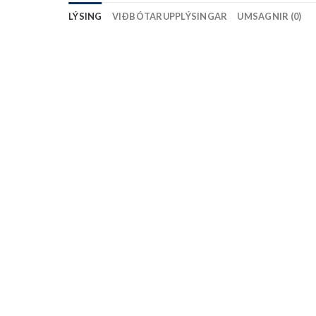
LÝSING
VIÐBÓTARUPPLÝSINGAR
UMSAGNIR (0)