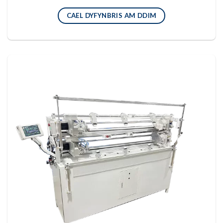
CAEL DYFYNBRIS AM DDIM