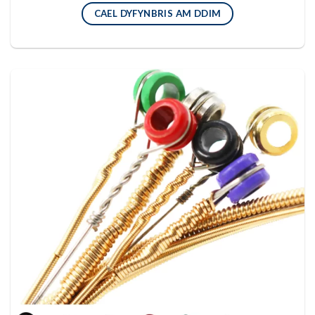
CAEL DYFYNBRIS AM DDIM