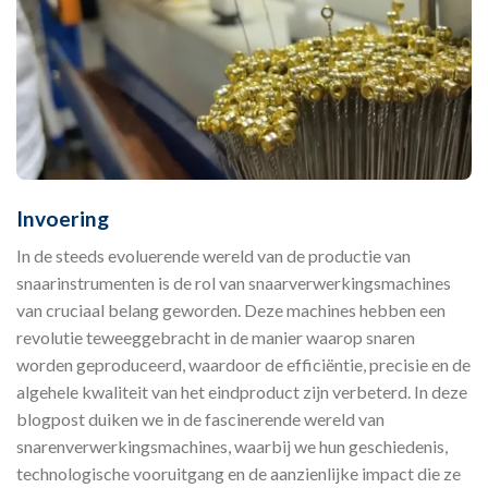
Invoering
In de steeds evoluerende wereld van de productie van
snaarinstrumenten is de rol van snaarverwerkingsmachines
van cruciaal belang geworden. Deze machines hebben een
revolutie teweeggebracht in de manier waarop snaren
worden geproduceerd, waardoor de efficiëntie, precisie en de
algehele kwaliteit van het eindproduct zijn verbeterd. In deze
blogpost duiken we in de fascinerende wereld van
snarenverwerkingsmachines, waarbij we hun geschiedenis,
technologische vooruitgang en de aanzienlijke impact die ze