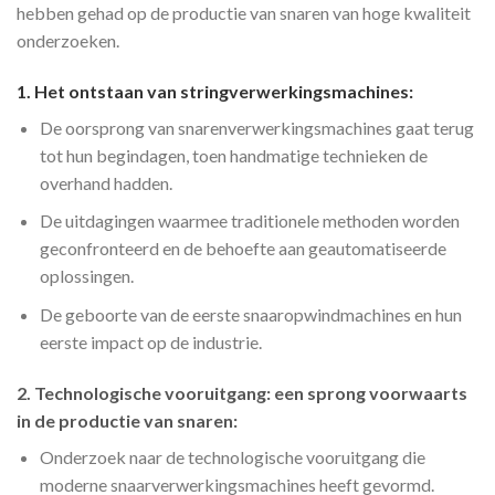
hebben gehad op de productie van snaren van hoge kwaliteit
onderzoeken.
1. Het ontstaan van stringverwerkingsmachines:
De oorsprong van snarenverwerkingsmachines gaat terug
tot hun begindagen, toen handmatige technieken de
overhand hadden.
De uitdagingen waarmee traditionele methoden worden
geconfronteerd en de behoefte aan geautomatiseerde
oplossingen.
De geboorte van de eerste snaaropwindmachines en hun
eerste impact op de industrie.
2. Technologische vooruitgang: een sprong voorwaarts
in de productie van snaren:
Onderzoek naar de technologische vooruitgang die
moderne snaarverwerkingsmachines heeft gevormd.