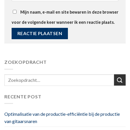
Mijn naam, e-mail en site bewaren in deze browser
voor de volgende keer wanneer ik een reactie plaats.
ZOEKOPDRACHT
RECENTE POST
Optimalisatie van de productie-efficiëntie bij de productie
van gitaarsnaren