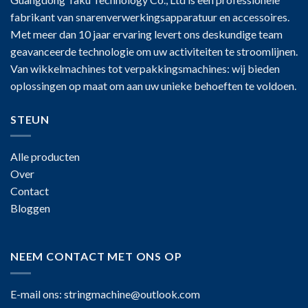
fabrikant van snarenverwerkingsapparatuur en accessoires.
Met meer dan 10 jaar ervaring levert ons deskundige team
geavanceerde technologie om uw activiteiten te stroomlijnen.
Van wikkelmachines tot verpakkingsmachines: wij bieden
oplossingen op maat om aan uw unieke behoeften te voldoen.
STEUN
Alle producten
Over
Contact
Bloggen
NEEM CONTACT MET ONS OP
E-mail ons:
stringmachine@outlook.com