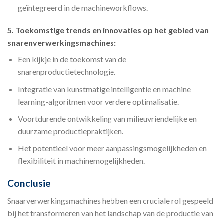
geïntegreerd in de machineworkflows.
5. Toekomstige trends en innovaties op het gebied van
snarenverwerkingsmachines:
Een kijkje in de toekomst van de
snarenproductietechnologie.
Integratie van kunstmatige intelligentie en machine
learning-algoritmen voor verdere optimalisatie.
Voortdurende ontwikkeling van milieuvriendelijke en
duurzame productiepraktijken.
Het potentieel voor meer aanpassingsmogelijkheden en
flexibiliteit in machinemogelijkheden.
Conclusie
Snaarverwerkingsmachines hebben een cruciale rol gespeeld
bij het transformeren van het landschap van de productie van