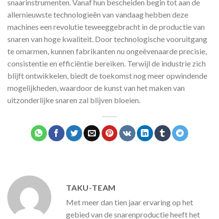
snaarinstrumenten. Vanaf hun bescheiden begin tot aan de
allernieuwste technologieën van vandaag hebben deze
machines een revolutie teweeggebracht in de productie van
snaren van hoge kwaliteit. Door technologische vooruitgang
te omarmen, kunnen fabrikanten nu ongeëvenaarde precisie,
consistentie en efficiëntie bereiken. Terwijl de industrie zich
blijft ontwikkelen, biedt de toekomst nog meer opwindende
mogelijkheden, waardoor de kunst van het maken van
uitzonderlijke snaren zal blijven bloeien.
TAKU-TEAM
Met meer dan tien jaar ervaring op het
gebied van de snarenproductie heeft het