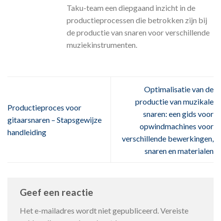
Taku-team een diepgaand inzicht in de
productieprocessen die betrokken zijn bij
de productie van snaren voor verschillende
muziekinstrumenten.
Optimalisatie van de
productie van muzikale
Productieproces voor
snaren: een gids voor
gitaarsnaren – Stapsgewijze
opwindmachines voor
handleiding
verschillende bewerkingen,
snaren en materialen
Geef een reactie
Het e-mailadres wordt niet gepubliceerd.
Vereiste