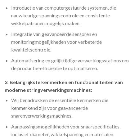
Introductie van computergestuurde systemen, die
nauwkeurige spanningscontrole en consistente
wikkelpatronen mogelijk maken.
Integratie van geavanceerde sensoren en
monitoringmogelijkheden voor verbeterde
kwaliteitscontrole.
Automatisering en gelijktijdige verwerkingsstations om
de productie-efficiëntie te optimaliseren.
3. Belangrijkste kenmerken en functionaliteiten van
moderne stringverwerkingsmachines:
Wij benadrukken de essentiële kenmerken die
kenmerkend zijn voor geavanceerde
snarenverwerkingsmachines.
Aanpassingsmogelijkheden voor snaarspecificaties,
inclusief diameter, wikkelspanning en materialen.