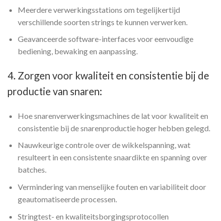
Meerdere verwerkingsstations om tegelijkertijd
verschillende soorten strings te kunnen verwerken.
Geavanceerde software-interfaces voor eenvoudige
bediening, bewaking en aanpassing.
4. Zorgen voor kwaliteit en consistentie bij de
productie van snaren:
Hoe snarenverwerkingsmachines de lat voor kwaliteit en
consistentie bij de snarenproductie hoger hebben gelegd.
Nauwkeurige controle over de wikkelspanning, wat
resulteert in een consistente snaardikte en spanning over
batches.
Vermindering van menselijke fouten en variabiliteit door
geautomatiseerde processen.
Stringtest- en kwaliteitsborgingsprotocollen