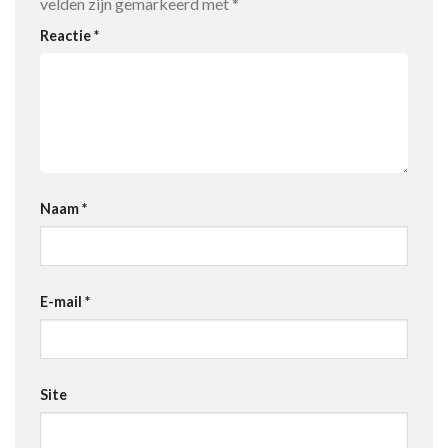
velden zijn gemarkeerd met
*
Reactie
*
Naam
*
E-mail
*
Site