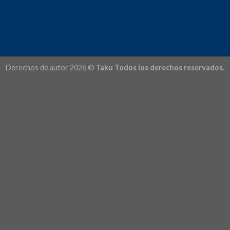
Derechos de autor 2026 ©
Taku Todos los derechos reservados.