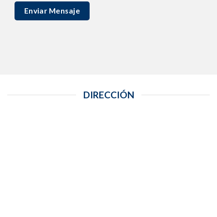
DIRECCIÓN