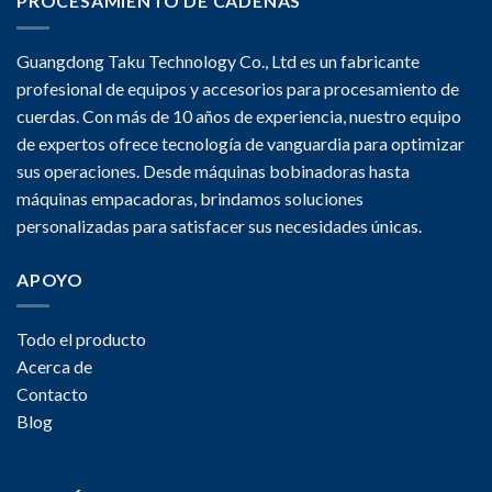
PROCESAMIENTO DE CADENAS
Guangdong Taku Technology Co., Ltd es un fabricante
profesional de equipos y accesorios para procesamiento de
cuerdas. Con más de 10 años de experiencia, nuestro equipo
de expertos ofrece tecnología de vanguardia para optimizar
sus operaciones. Desde máquinas bobinadoras hasta
máquinas empacadoras, brindamos soluciones
personalizadas para satisfacer sus necesidades únicas.
APOYO
Todo el producto
Acerca de
Contacto
Blog