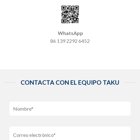
WhatsApp
86 139 2292 6452
CONTACTA CON EL EQUIPO TAKU