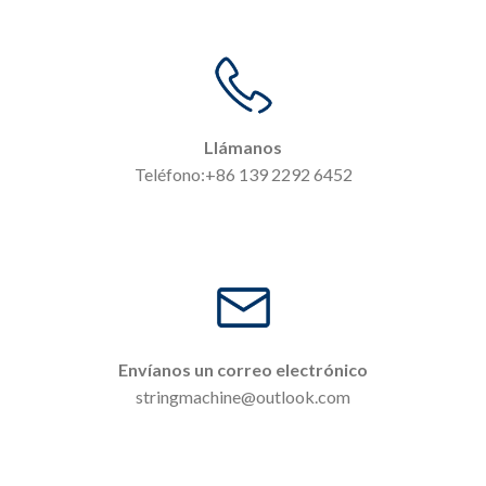
Llámanos
Teléfono:+86 139 2292 6452
Envíanos un correo electrónico
stringmachine@outlook.com