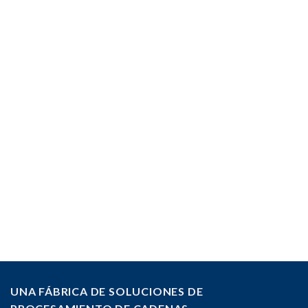
UNA FÁBRICA DE SOLUCIONES DE