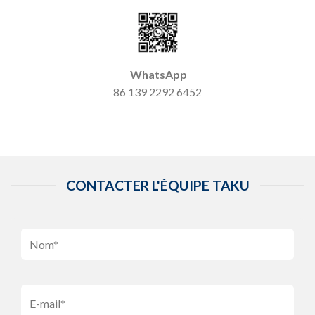
WhatsApp
86 139 2292 6452
CONTACTER L'ÉQUIPE TAKU