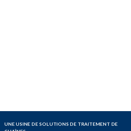
UNE USINE DE SOLUTIONS DE TRAITEMENT DE