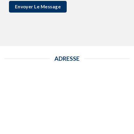
ADRESSE