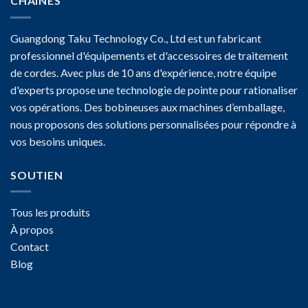
CHAÎNES
Guangdong Taku Technology Co., Ltd est un fabricant
professionnel d'équipements et d'accessoires de traitement
de cordes. Avec plus de 10 ans d'expérience, notre équipe
d'experts propose une technologie de pointe pour rationaliser
vos opérations. Des bobineuses aux machines d’emballage,
nous proposons des solutions personnalisées pour répondre à
vos besoins uniques.
SOUTIEN
Tous les produits
À propos
Contact
Blog