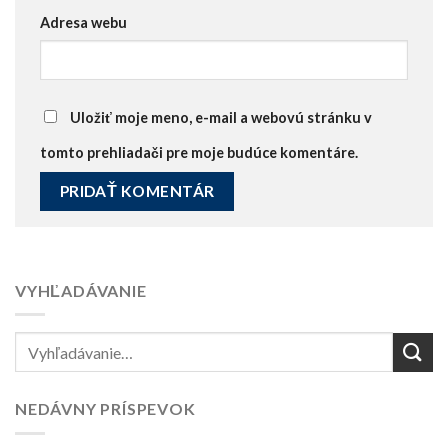
Adresa webu
Uložiť moje meno, e-mail a webovú stránku v
tomto prehliadači pre moje budúce komentáre.
VYHĽADÁVANIE
NEDÁVNY PRÍSPEVOK