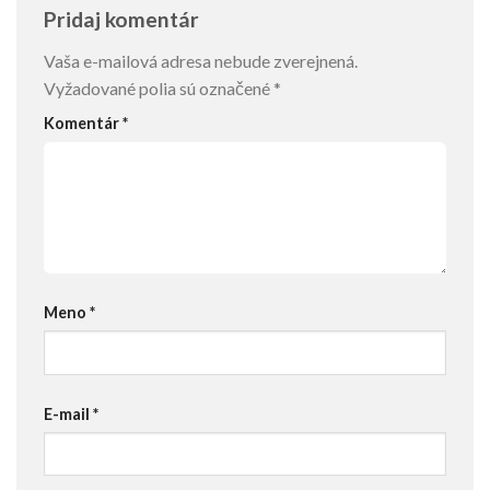
Pridaj komentár
Vaša e-mailová adresa nebude zverejnená.
Vyžadované polia sú označené
*
Komentár
*
Meno
*
E-mail
*