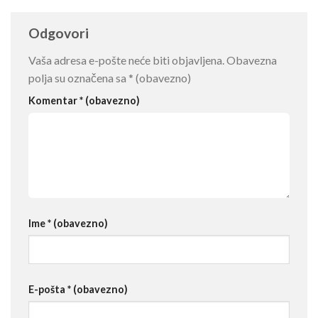
Odgovori
Vaša adresa e-pošte neće biti objavljena.
Obavezna
polja su označena sa
* (obavezno)
Komentar
* (obavezno)
Ime
* (obavezno)
E-pošta
* (obavezno)