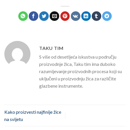
TAKU TIM
S više od desetljeća iskustva u području
proizvodnje žica, Taku tim ima duboko
razumijevanje proizvodnih procesa koji su
uključeni u proizvodnju žica za različite
glazbene instrumente.
Kako proizvesti najfinije žice
na svijetu