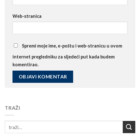
Web-stranica
Spremi moje ime, e-poštu i web-stranicu u ovom
internet pregledniku za sljedeći put kada budem
komentirao.
TRAŽI