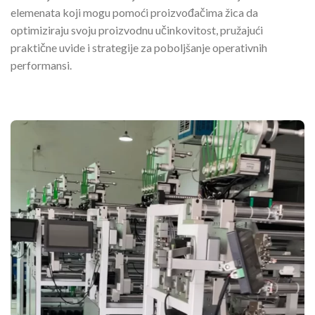
elemenata koji mogu pomoći proizvođačima žica da
optimiziraju svoju proizvodnu učinkovitost, pružajući
praktične uvide i strategije za poboljšanje operativnih
performansi.