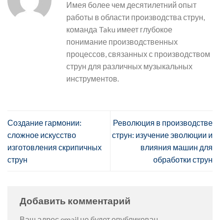
Имея более чем десятилетний опыт
работы в области производства струн,
команда Taku имеет глубокое
понимание производственных
процессов, связанных с производством
струн для различных музыкальных
инструментов.
Создание гармонии:
Революция в производстве
сложное искусство
струн: изучение эволюции и
изготовления скрипичных
влияния машин для
струн
обработки струн
Добавить комментарий
Ваш адрес email не будет опубликован.