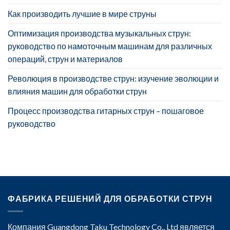
Как производить лучшие в мире струны
Оптимизация производства музыкальных струн:
руководство по намоточным машинам для различных
операций, струн и материалов
Революция в производстве струн: изучение эволюции и
влияния машин для обработки струн
Процесс производства гитарных струн – пошаговое
руководство
ФАБРИКА РЕШЕНИЙ ДЛЯ ОБРАБОТКИ СТРУН
Компания Guangdong Taku Technology Co., Ltd является