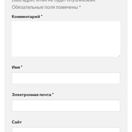
Обязательные поля помечены
*
Комментарий
*
Имя
*
Электронная почта
*
Сайт