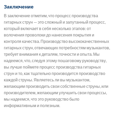
Заключение
В заключение отметим, что процесс производства
гитарных струн — это сложный и запутанный процесс,
который включает в себя несколько этапов: от
волочения проволоки до нанесения покрытия и
контроля качества. Производство высококачественных
гитарных струн, отвечающих потребностям музыкантов,
требует внимания к деталям, точности и опыта. Мы
надеемся, что, следуя этому пошаговому руководству,
вы лучше поймете процесс производства гитарных
струн и то, как тщательно производится производство
каждой струны. Являетесь ли вы музыкантом,
желающим производить свои собственные струны, или
производителем, желающим улучшить свои процессы,
мы надеемся, что это руководство было
информативным и полезным.