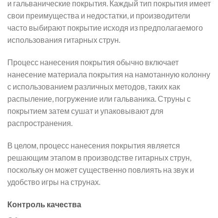
и гальванические покрытия. Каждый тип покрытия имеет
свои преимущества и недостатки, и производители
часто выбирают покрытие исходя из предполагаемого
использования гитарных струн.
Процесс нанесения покрытия обычно включает
нанесение материала покрытия на намотанную колонну
с использованием различных методов, таких как
распыление, погружение или гальваника. Струны с
покрытием затем сушат и упаковывают для
распространения.
В целом, процесс нанесения покрытия является
решающим этапом в производстве гитарных струн,
поскольку он может существенно повлиять на звук и
удобство игры на струнах.
Контроль качества