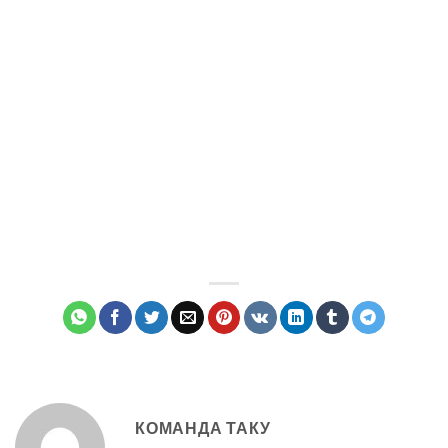
КОМАНДА ТАКУ