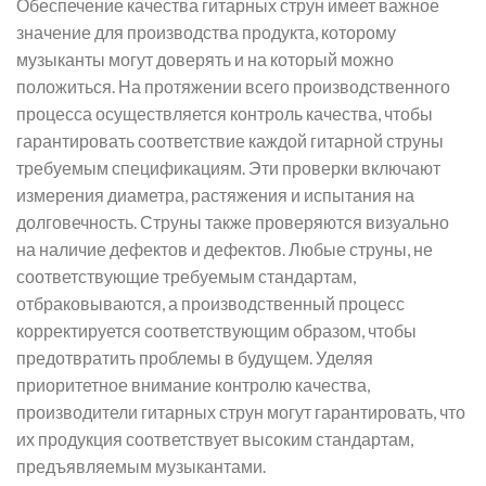
Обеспечение качества гитарных струн имеет важное
значение для производства продукта, которому
музыканты могут доверять и на который можно
положиться. На протяжении всего производственного
процесса осуществляется контроль качества, чтобы
гарантировать соответствие каждой гитарной струны
требуемым спецификациям. Эти проверки включают
измерения диаметра, растяжения и испытания на
долговечность. Струны также проверяются визуально
на наличие дефектов и дефектов. Любые струны, не
соответствующие требуемым стандартам,
отбраковываются, а производственный процесс
корректируется соответствующим образом, чтобы
предотвратить проблемы в будущем. Уделяя
приоритетное внимание контролю качества,
производители гитарных струн могут гарантировать, что
их продукция соответствует высоким стандартам,
предъявляемым музыкантами.