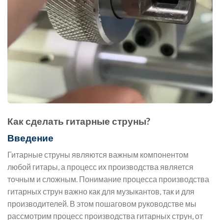
Как сделать гитарные струны?
Введение
Гитарные струны являются важным компонентом
любой гитары, а процесс их производства является
точным и сложным. Понимание процесса производства
гитарных струн важно как для музыкантов, так и для
производителей. В этом пошаговом руководстве мы
рассмотрим процесс производства гитарных струн, от