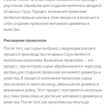
ряд этапов обработки для создания конечного продукта
гитарных струн. Процесс волочения проволоки
является первым шагом в этом процессе и включает в
себя создание проволоки желаемого диаметра и
качества.
Рисование проволоки
После того, как сырье выбрано, следующим шагом в
процессе производства гитарных струн является
волочение проволоки. Волочение проволоки — это
процесс, при котором сырье обрабатывается через ряд
матриц для создания проволоки желаемого диаметра и
качества. В процессе волочения проволоки сырье
протягивается через матрицу, уменьшая ее диаметр и
увеличивая длину. Этот процесс повторяется несколько
раз, пока проволока не достигнет желаемого диаметра и
качества. После того, как проволока вытянута до