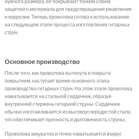
нужного размера, ее покрывают тонким слоем
защитного материала для предотвращения ржавления
и коррозии. Теперь проволока готова к использованию
на следующем этапе процесса изготовления гитарных
струн.
Основное производство
После того, как проволока вытянута и покрыта
покрытием, наступает время основного этапа
производства гитарных струн. На этом этапе проволока
наматывается на стальной сердечник, образуя
внутренний стержень гитарной струны. Сердечник
обычно изготавливается из высокоуглеродистой стали,
что обеспечивает прочность и долговечность струны.
Проволока аккуратно и точно наматывается вокруг