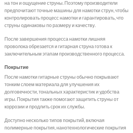
на тон и ощущение струны. Поэтому производители
предпочитают точные машины для намотки струн, чтобы
контролировать процесс намотки и гарантировать, что
струны одинаковы по размеру и качеству.
После завершения процесса намотки лишняя
проволока обрезается и гитарная струна готова к
заключительным этапам производственного процесса.
Покрытие
После намотки гитарные струны обычно покрывают
тонким слоем материала для улучшения их
долговечности, тональных характеристик и удобства
игры. Покрытия также помогают защитить струны от
коррозии и продлить срок их службы.
Доступно несколько типов покрытий, включая
полимерные покрытия, нанотехнологические покрытия