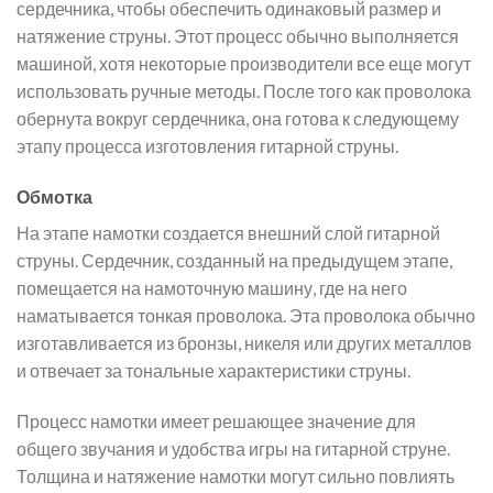
сердечника, чтобы обеспечить одинаковый размер и
натяжение струны. Этот процесс обычно выполняется
машиной, хотя некоторые производители все еще могут
использовать ручные методы. После того как проволока
обернута вокруг сердечника, она готова к следующему
этапу процесса изготовления гитарной струны.
Обмотка
На этапе намотки создается внешний слой гитарной
струны. Сердечник, созданный на предыдущем этапе,
помещается на намоточную машину, где на него
наматывается тонкая проволока. Эта проволока обычно
изготавливается из бронзы, никеля или других металлов
и отвечает за тональные характеристики струны.
Процесс намотки имеет решающее значение для
общего звучания и удобства игры на гитарной струне.
Толщина и натяжение намотки могут сильно повлиять