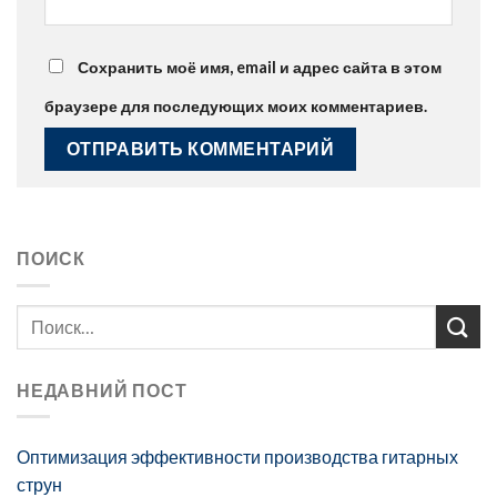
Сохранить моё имя, email и адрес сайта в этом
браузере для последующих моих комментариев.
ПОИСК
НЕДАВНИЙ ПОСТ
Оптимизация эффективности производства гитарных
струн