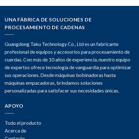
UNA FÁBRICA DE SOLUCIONES DE
PROCESAMIENTO DE CADENAS
Guangdong Taku Technology Co., Ltd es un fabricante
profesional de equipos y accesorios para procesamiento de
cuerdas. Con más de 10 años de experiencia, nuestro equipo
de expertos ofrece tecnología de vanguardia para optimizar
sus operaciones. Desde máquinas bobinadoras hasta
máquinas empacadoras, brindamos soluciones
personalizadas para satisfacer sus necesidades únicas.
APOYO
Todo el producto
Acerca de
Contacto