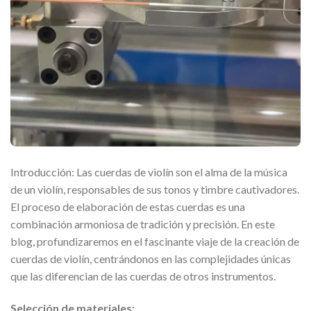
Introducción: Las cuerdas de violín son el alma de la música
de un violín, responsables de sus tonos y timbre cautivadores.
El proceso de elaboración de estas cuerdas es una
combinación armoniosa de tradición y precisión. En este
blog, profundizaremos en el fascinante viaje de la creación de
cuerdas de violín, centrándonos en las complejidades únicas
que las diferencian de las cuerdas de otros instrumentos.
Selección de materiales: