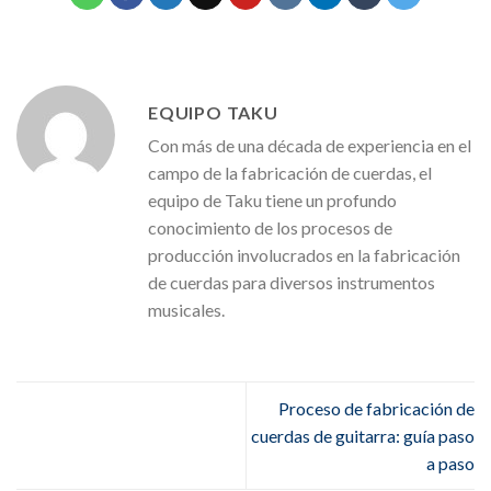
EQUIPO TAKU
Con más de una década de experiencia en el
campo de la fabricación de cuerdas, el
equipo de Taku tiene un profundo
conocimiento de los procesos de
producción involucrados en la fabricación
de cuerdas para diversos instrumentos
musicales.
Proceso de fabricación de
cuerdas de guitarra: guía paso
a paso