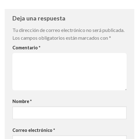
Deja una respuesta
Tu dirección de correo electrónico no será publicada.
Los campos obligatorios están marcados con
*
Comentario
*
Nombre
*
Correo electrónico
*