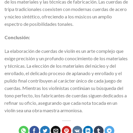
de los materiales y las técnicas de fabricación. Las cuerdas de
tripa tradicionales coexisten con modernas cuerdas de acero
y núcleo sintético, ofreciendo a los músicos un amplio
espectro de posibilidades tonales.
Conclusión:
La elaboración de cuerdas de violín es un arte complejo que
exige precisión y un profundo conocimiento de los materiales
y técnicas. La elección de los materiales del núcleo y del
enrollado, el delicado proceso de aplanado y enrollado y el
pulido final contribuyen al carácter único de cada juego de
cuerdas. Mientras los violinistas continúan su búsqueda del
tono perfecto, los fabricantes de cuerdas siguen dedicados a
refinar su oficio, asegurando que cada nota tocada en un
violín sea una obra maestra armoniosa.