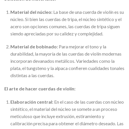
Material del núcleo:
La base de una cuerda de violín es su
núcleo. Si bien las cuerdas de tripa, el núcleo sintético y el
acero son opciones comunes, las cuerdas de tripa siguen
siendo apreciadas por su calidez y complejidad.
Material de bobinado:
Para mejorar el tono y la
durabilidad, la mayoría de las cuerdas de violín modernas
incorporan devanados metálicos. Variedades como la
plata, el tungsteno y la alpaca confieren cualidades tonales
distintas a las cuerdas.
El arte de hacer cuerdas de violín:
Elaboración central:
En el caso de las cuerdas con núcleo
sintético, el material del núcleo se somete a un proceso
meticuloso que incluye extrusión, estiramiento y
calibración precisa para obtener el diámetro deseado. Las