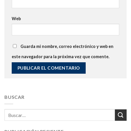
Web
Guarda mi nombre, correo electrónico y web en
este navegador para la próxima vez que comente.
BUSCAR