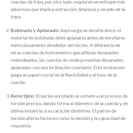
cuerdas de tripa, por otro lado, requieren un enfoque más
laborioso que implica extracción, limpieza y secado de la
tripa.
Bobinado y Aplanado:
Aquí surge un desafío único: el
material de bobinado debe aplanarse antes de enrollarse
meticulosamente alrededor del núcleo. A diferencia de
otras cuerdas de instrumentos que utilizan devanados
redondeados, las cuerdas de violín presentan devanados
aplanados con una inclinación constante. Esta inclinación
juega un papel crucial en la flexibilidad y el tono de la
cuerda.
Retortijón:
El núcleo enrollado se somete a un proceso de
torsión preciso, dando forma al diámetro de la cuerda y, en
última instancia, a su carácter distintivo. El patrón de
torsión afecta factores como la tensión y la capacidad de
respuesta.