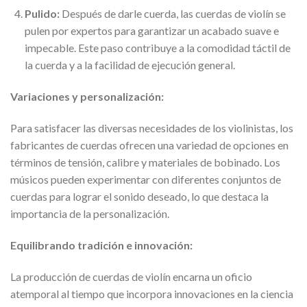
Pulido:
Después de darle cuerda, las cuerdas de violín se
pulen por expertos para garantizar un acabado suave e
impecable. Este paso contribuye a la comodidad táctil de
la cuerda y a la facilidad de ejecución general.
Variaciones y personalización:
Para satisfacer las diversas necesidades de los violinistas, los
fabricantes de cuerdas ofrecen una variedad de opciones en
términos de tensión, calibre y materiales de bobinado. Los
músicos pueden experimentar con diferentes conjuntos de
cuerdas para lograr el sonido deseado, lo que destaca la
importancia de la personalización.
Equilibrando tradición e innovación:
La producción de cuerdas de violín encarna un oficio
atemporal al tiempo que incorpora innovaciones en la ciencia