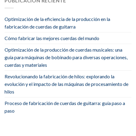
PUBLICACIÓN RECIENTE
Optimización de la eficiencia de la producción en la
fabricación de cuerdas de guitarra
Cómo fabricar las mejores cuerdas del mundo
Optimización de la producción de cuerdas musicales: una
guía para máquinas de bobinado para diversas operaciones,
cuerdas y materiales
Revolucionando la fabricación de hilos: explorando la
evolución y el impacto de las máquinas de procesamiento de
hilos
Proceso de fabricación de cuerdas de guitarra: guía paso a
paso