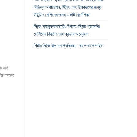
বিভিন্ন অপারেশন, স্ট্রিং এবং উপকরণের জন্য
উইন্ডিং মেশিনের জন্য একটি নির্দেশিকা
স্ট্রিং ম্যানুফ্যাকচারিং বিপ্লব: স্ট্রিং প্রসেসিং
মেশিনের বিবর্তন এবং প্রভাব অন্বেষণ
গিটার স্ট্রিং উত্পাদন প্রক্রিয়া - ধাপে ধাপে গাইড
এবং এই
 উত্পাদনের