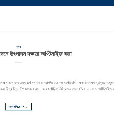
ব্লগ
ৎপাদনে উৎপাদন দক্ষতা অপ্টিমাইজ করা
কে এগিয়ে থাকার জন্য উত্পাদন দক্ষতা অপ্টিমাইজ করা অপরিহার্য। দক্ষ উৎপাদন প্রক্রিয়া শুধুমা
বন্ধটি ছয়টি মূল উপাদানের সন্ধান করে যা স্ট্রিং নির্মাতাদের তাদের উত্পাদন দক্ষতা অপ্টিমাইজ
পড়া চালিয়ে যান
→