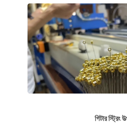
গিটার স্ট্রিং 