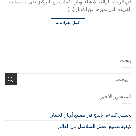
في الرحلة الرائعة لإنشاء أوتار الكمان، مع التركيز على التعقيدات
الفريدة التي تميزها عن الأوتار […]
أكمل القراءة
→
يبحث
المنشور الاخير
تحسين كفاءة الإنتاج في تصنيع أوتار الجيتار
كيفية تصنيع أفضل السلاسل في العالم