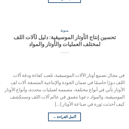
مدونة
تحسين إنتاج الأوتار الموسيقية: دليل لآلات اللف
لمختلف العمليات والأوتار والمواد
في مجال تصنيع أوتار الآلات الموسيقية، تلعب كفاءة ودقة آلات
اللف دورًا حاسمًا في ضمان الجودة والإنتاجية المتسقة. آلات لف
الأوتار تأتي في أنواع مختلفة، مصممة لعمليات محددة، وأنواع الأوتار
الموسيقية، والمواد. دعونا نتعمق في عالم آلات اللف ونستكشف
كيف أحدثت ثورة في صناعة الأوتار […]
أكمل القراءة
→