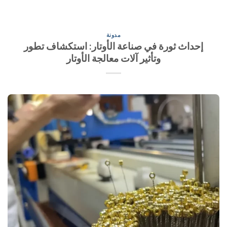
مدونة
إحداث ثورة في صناعة الأوتار: استكشاف تطور
وتأثير آلات معالجة الأوتار