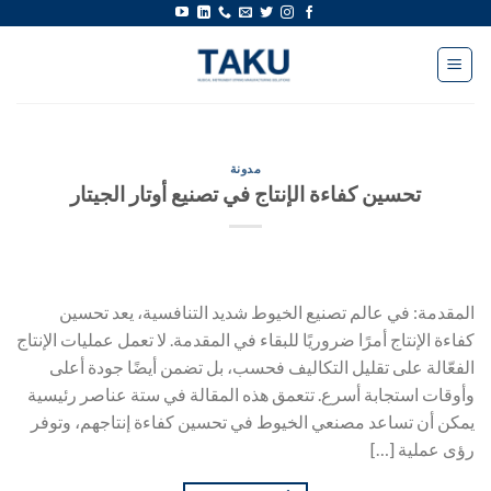
خطى
لى
لمحتوى
مدونة
تحسين كفاءة الإنتاج في تصنيع أوتار الجيتار
المقدمة: في عالم تصنيع الخيوط شديد التنافسية، يعد تحسين
كفاءة الإنتاج أمرًا ضروريًا للبقاء في المقدمة. لا تعمل عمليات الإنتاج
الفعّالة على تقليل التكاليف فحسب، بل تضمن أيضًا جودة أعلى
وأوقات استجابة أسرع. تتعمق هذه المقالة في ستة عناصر رئيسية
يمكن أن تساعد مصنعي الخيوط في تحسين كفاءة إنتاجهم، وتوفر
رؤى عملية […]