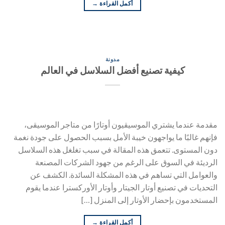
أكمل القراءة
→
مدونة
كيفية تصنيع أفضل السلاسل في العالم
مقدمة عندما يشتري الموسيقيون أوتارًا من متاجر الموسيقى،
فإنهم غالبًا ما يواجهون خيبة الأمل بسبب الحصول على جودة نغمة
دون المستوى. تتعمق هذه المقالة في سبب تغلغل هذه السلاسل
الرديئة في السوق على الرغم من جهود الشركات المصنعة
والعوامل التي تساهم في هذه المشكلة السائدة. الكشف عن
التحديات في تصنيع أوتار الجيتار وأوتار الأوركسترا عندما يقوم
المستخدمون بإحضار الأوتار إلى المنزل […]
أكمل القراءة
→