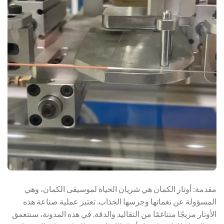
مقدمة: أوتار الكمان هي شريان الحياة لموسيقى الكمان، وهي
المسؤولة عن نغماتها وجرسها الجذاب. تعتبر عملية صناعة هذه
الأوتار مزيجًا متناغمًا من التقاليد والدقة. في هذه المدونة، سنتعمق