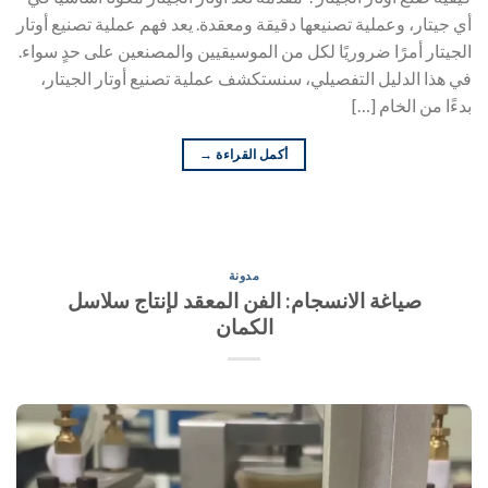
أي جيتار، وعملية تصنيعها دقيقة ومعقدة. يعد فهم عملية تصنيع أوتار
الجيتار أمرًا ضروريًا لكل من الموسيقيين والمصنعين على حدٍ سواء.
في هذا الدليل التفصيلي، سنستكشف عملية تصنيع أوتار الجيتار،
بدءًا من الخام […]
أكمل القراءة
→
مدونة
صياغة الانسجام: الفن المعقد لإنتاج سلاسل
الكمان