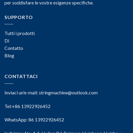
per soddisfare le vostre esigenze specifiche.
SUPPORTO
Tutti i prodotti
Di
Contatto
Blog
CONTATTACI
Inviaci un'e-mail:
stringmachine@outlook.com
Tel:+86 13922926452
WhatsApp: 86 13922926452