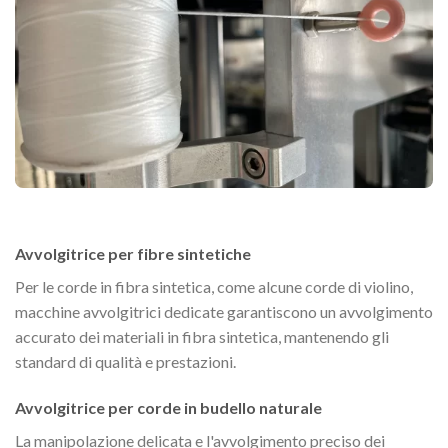
Avvolgitrice per fibre sintetiche
Per le corde in fibra sintetica, come alcune corde di violino,
macchine avvolgitrici dedicate garantiscono un avvolgimento
accurato dei materiali in fibra sintetica, mantenendo gli
standard di qualità e prestazioni.
Avvolgitrice per corde in budello naturale
La manipolazione delicata e l'avvolgimento preciso dei