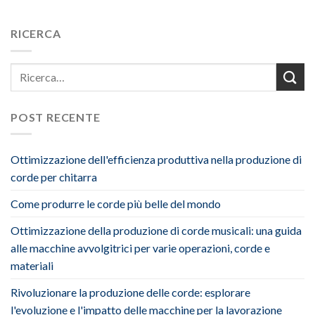
RICERCA
POST RECENTE
Ottimizzazione dell'efficienza produttiva nella produzione di
corde per chitarra
Come produrre le corde più belle del mondo
Ottimizzazione della produzione di corde musicali: una guida
alle macchine avvolgitrici per varie operazioni, corde e
materiali
Rivoluzionare la produzione delle corde: esplorare
l'evoluzione e l'impatto delle macchine per la lavorazione