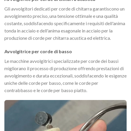
Gli avvolgitori dedicati per corde di chitarra garantiscono un
avvolgimento preciso, una tensione ottimale e una qualità
costante, soddisfacendo specificamente i requisiti dell'anima
tonda in acciaio e dell'anima esagonale in acciaio per la
produzione di corde per chitarra acustica ed elettrica.
Avvolgitrice per corde di basso
Le macchine avvolgitrici specializzate per corde dei bassi
migliorano il processo di produzione offrendo prestazioni di
avvolgimento e durata eccezionali, soddisfacendo le esigenze
uniche delle corde per basso, come le corde per
contrabbasso e le corde per basso piatto.