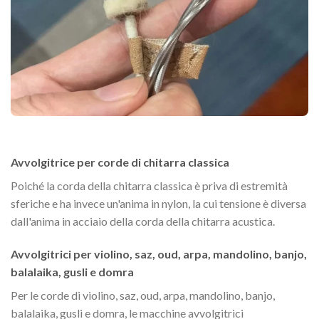
Avvolgitrice per corde di chitarra classica
Poiché la corda della chitarra classica è priva di estremità
sferiche e ha invece un'anima in nylon, la cui tensione è diversa
dall'anima in acciaio della corda della chitarra acustica.
Avvolgitrici per violino, saz, oud, arpa, mandolino, banjo,
balalaika, gusli e domra
Per le corde di violino, saz, oud, arpa, mandolino, banjo,
balalaika, gusli e domra, le macchine avvolgitrici