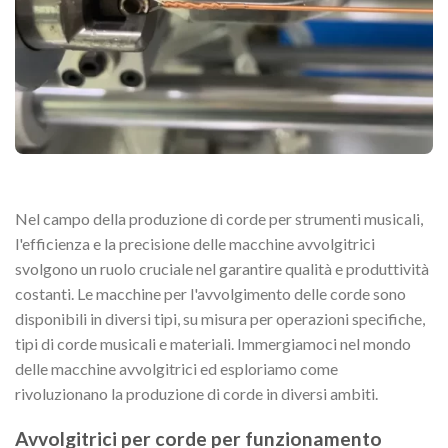
Nel campo della produzione di corde per strumenti musicali,
l'efficienza e la precisione delle macchine avvolgitrici
svolgono un ruolo cruciale nel garantire qualità e produttività
costanti. Le macchine per l'avvolgimento delle corde sono
disponibili in diversi tipi, su misura per operazioni specifiche,
tipi di corde musicali e materiali. Immergiamoci nel mondo
delle macchine avvolgitrici ed esploriamo come
rivoluzionano la produzione di corde in diversi ambiti.
Avvolgitrici per corde per funzionamento