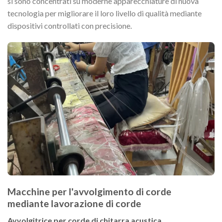
si sono concentrati su moderne apparecchiature di nuova
tecnologia per migliorare il loro livello di qualità mediante
dispositivi controllati con precisione.
Macchine per l'avvolgimento di corde
mediante lavorazione di corde
Avvolgitrice per corde di chitarra acustica