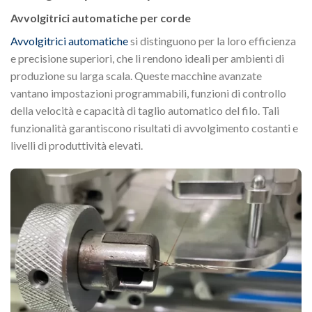
Avvolgitrici automatiche per corde
Avvolgitrici automatiche
si distinguono per la loro efficienza
e precisione superiori, che li rendono ideali per ambienti di
produzione su larga scala. Queste macchine avanzate
vantano impostazioni programmabili, funzioni di controllo
della velocità e capacità di taglio automatico del filo. Tali
funzionalità garantiscono risultati di avvolgimento costanti e
livelli di produttività elevati.