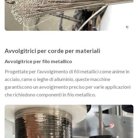
Avvolgitrici per corde per materiali
Avvolgitrice per filo metallico
Progettate per l'avvolgimento di fili metallici come anime in
acciaio, rame o leghe di alluminio, queste macchine
garantiscono un avvolgimento preciso per varie applicazioni
che richiedono componenti in filo metallico.