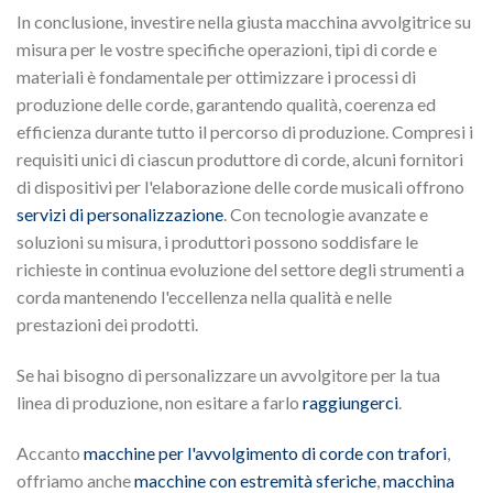
In conclusione, investire nella giusta macchina avvolgitrice su
misura per le vostre specifiche operazioni, tipi di corde e
materiali è fondamentale per ottimizzare i processi di
produzione delle corde, garantendo qualità, coerenza ed
efficienza durante tutto il percorso di produzione. Compresi i
requisiti unici di ciascun produttore di corde, alcuni fornitori
di dispositivi per l'elaborazione delle corde musicali offrono
servizi di personalizzazione
. Con tecnologie avanzate e
soluzioni su misura, i produttori possono soddisfare le
richieste in continua evoluzione del settore degli strumenti a
corda mantenendo l'eccellenza nella qualità e nelle
prestazioni dei prodotti.
Se hai bisogno di personalizzare un avvolgitore per la tua
linea di produzione, non esitare a farlo
raggiungerci
.
Accanto
macchine per l'avvolgimento di corde con trafori
,
offriamo anche
macchine con estremità sferiche
,
macchina