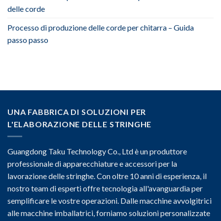
delle corde
Processo di produzione delle corde per chitarra – Guida
passo passo
UNA FABBRICA DI SOLUZIONI PER
L'ELABORAZIONE DELLE STRINGHE
Guangdong Taku Technology Co., Ltd è un produttore
professionale di apparecchiature e accessori per la
lavorazione delle stringhe. Con oltre 10 anni di esperienza, il
nostro team di esperti offre tecnologia all'avanguardia per
semplificare le vostre operazioni. Dalle macchine avvolgitrici
alle macchine imballatrici, forniamo soluzioni personalizzate