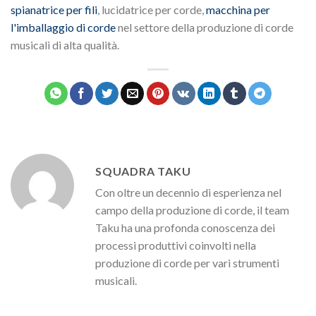
spianatrice per fili
, lucidatrice per corde,
macchina per
l'imballaggio di corde
nel settore della produzione di corde
musicali di alta qualità.
SQUADRA TAKU
Con oltre un decennio di esperienza nel
campo della produzione di corde, il team
Taku ha una profonda conoscenza dei
processi produttivi coinvolti nella
produzione di corde per vari strumenti
musicali.