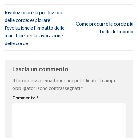
Rivoluzionare la produzione
delle corde: esplorare
Come produrre le corde più
l'evoluzione e l'impatto delle
belle del mondo
macchine per la lavorazione
delle corde
Lascia un commento
Il tuo indirizzo email non sarà pubblicato.
I campi
obbligatori sono contrassegnati
*
Commento
*