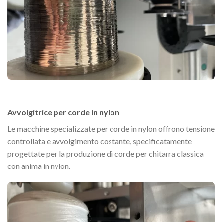
Avvolgitrice per corde in nylon
Le macchine specializzate per corde in nylon offrono tensione
controllata e avvolgimento costante, specificatamente
progettate per la produzione di corde per chitarra classica
con anima in nylon.