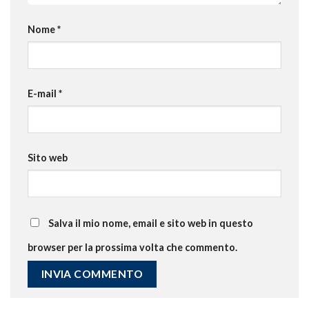
Nome
*
E-mail
*
Sito web
Salva il mio nome, email e sito web in questo
browser per la prossima volta che commento.