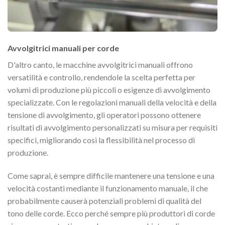
Avvolgitrici manuali per corde
D'altro canto, le macchine avvolgitrici manuali offrono
versatilità e controllo, rendendole la scelta perfetta per
volumi di produzione più piccoli o esigenze di avvolgimento
specializzate. Con le regolazioni manuali della velocità e della
tensione di avvolgimento, gli operatori possono ottenere
risultati di avvolgimento personalizzati su misura per requisiti
specifici, migliorando così la flessibilità nel processo di
produzione.
Come saprai, è sempre difficile mantenere una tensione e una
velocità costanti mediante il funzionamento manuale, il che
probabilmente causerà potenziali problemi di qualità del
tono delle corde. Ecco perché sempre più produttori di corde