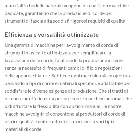
materiali in budello naturale vengono ottenuti con macchine
dedicate, garantendo che la produzione di corde per
strumenti di fascia alta soddisfi rigorosi requisiti di qualità.
Efficienza e versatilità ottimizzate
Una gamma di macchine per l'avvolgimento di corde di
strumenti musicali è ottimizzata per semplificare la
lavorazione delle corde, facilitando la produzione in serie
senza la necessità di frequenti cambi di filo o regolazioni
delle apparecchiature. Sebbene ogni macchina sia progettata
pensando a tipi di corde e materiali specifici, è adattabile per
soddisfare le diverse esigenze di produzione. Che si tratti di
ottenere un'efficienza superiore con le macchine automatiche
o di sfruttare la flessibilità con opzioni manuali, le nostre
macchine avvolgitrici consentono ai produttori di corde di
offrire qualità e uniformità di prim'ordine su vari tipi e
materiali di corde.