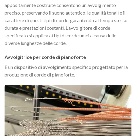
appositamente costruite consentono un avvolgimento
preciso, preservando il suono autentico, le qualità tonali e il
carattere di questi tipi di corde, garantendo al tempo stesso
durata e prestazioni costanti. L'avvolgitore di corde
specificato si applica ai tipi di corde unici a causa delle
diverse lunghezze delle corde.
Avvolgitrice per corde di pianoforte
È un dispositivo di avvolgimento specifico progettato per la
produzione di corde di pianoforte.