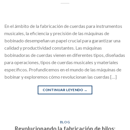
En el ámbito de la fabricación de cuerdas para instrumentos
musicales, la eficiencia y precisión de las máquinas de
bobinado desempeñan un papel crucial para garantizar una
calidad y productividad constantes. Las máquinas
bobinadoras de cuerdas vienen en diferentes tipos, diseñadas
para operaciones, tipos de cuerdas musicales y materiales
específicos. Profundicemos en el mundo de las máquinas de
bobinar y exploremos cómo revolucionan las cuerdas […]
CONTINUAR LEYENDO
→
BLOG
Revolucionando la fabricación de hilos: