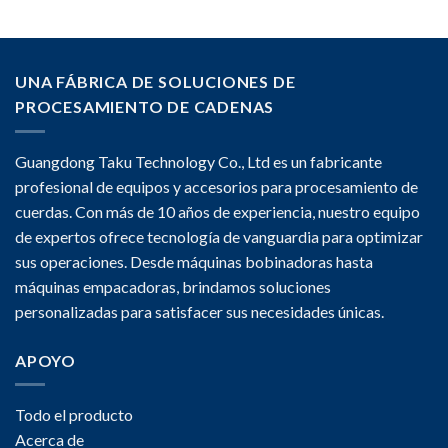
UNA FÁBRICA DE SOLUCIONES DE
PROCESAMIENTO DE CADENAS
Guangdong Taku Technology Co., Ltd es un fabricante
profesional de equipos y accesorios para procesamiento de
cuerdas. Con más de 10 años de experiencia, nuestro equipo
de expertos ofrece tecnología de vanguardia para optimizar
sus operaciones. Desde máquinas bobinadoras hasta
máquinas empacadoras, brindamos soluciones
personalizadas para satisfacer sus necesidades únicas.
APOYO
Todo el producto
Acerca de