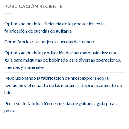
PUBLICACIÓN RECIENTE
Optimización de la eficiencia de la producción en la
fabricación de cuerdas de guitarra
Cómo fabricar las mejores cuerdas del mundo
Optimización de la producción de cuerdas musicales: una
guía para máquinas de bobinado para diversas operaciones,
cuerdas y materiales
Revolucionando la fabricación de hilos: explorando la
evolución y el impacto de las máquinas de procesamiento de
hilos
Proceso de fabricación de cuerdas de guitarra: guía paso a
paso