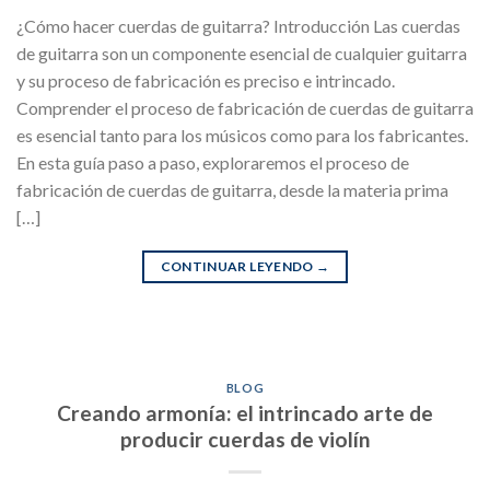
¿Cómo hacer cuerdas de guitarra? Introducción Las cuerdas
de guitarra son un componente esencial de cualquier guitarra
y su proceso de fabricación es preciso e intrincado.
Comprender el proceso de fabricación de cuerdas de guitarra
es esencial tanto para los músicos como para los fabricantes.
En esta guía paso a paso, exploraremos el proceso de
fabricación de cuerdas de guitarra, desde la materia prima
[…]
CONTINUAR LEYENDO
→
BLOG
Creando armonía: el intrincado arte de
producir cuerdas de violín