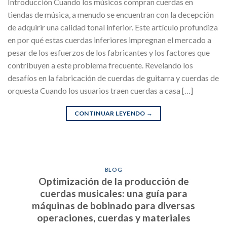
Introducción Cuando los músicos compran cuerdas en
tiendas de música, a menudo se encuentran con la decepción
de adquirir una calidad tonal inferior. Este artículo profundiza
en por qué estas cuerdas inferiores impregnan el mercado a
pesar de los esfuerzos de los fabricantes y los factores que
contribuyen a este problema frecuente. Revelando los
desafíos en la fabricación de cuerdas de guitarra y cuerdas de
orquesta Cuando los usuarios traen cuerdas a casa […]
CONTINUAR LEYENDO
→
BLOG
Optimización de la producción de
cuerdas musicales: una guía para
máquinas de bobinado para diversas
operaciones, cuerdas y materiales