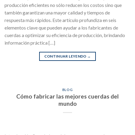
producción eficientes no sólo reducen los costos sino que
también garantizan una mayor calidad y tiempos de
respuesta más rápidos. Este artículo profundiza en seis
elementos clave que pueden ayudar a los fabricantes de
cuerdas a optimizar su eficiencia de producción, brindando
información práctica […]
CONTINUAR LEYENDO
→
BLOG
Cómo fabricar las mejores cuerdas del
mundo