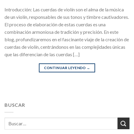
Introducción: Las cuerdas de violín son el alma de la música
de un violín, responsables de sus tonos y timbre cautivadores.
El proceso de elaboración de estas cuerdas es una
combinación armoniosa de tradición y precisión. En este
blog, profundizaremos en el fascinante viaje de la creación de
cuerdas de violín, centrándonos en las complejidades únicas
que las diferencian de las cuerdas […]
CONTINUAR LEYENDO
→
BUSCAR