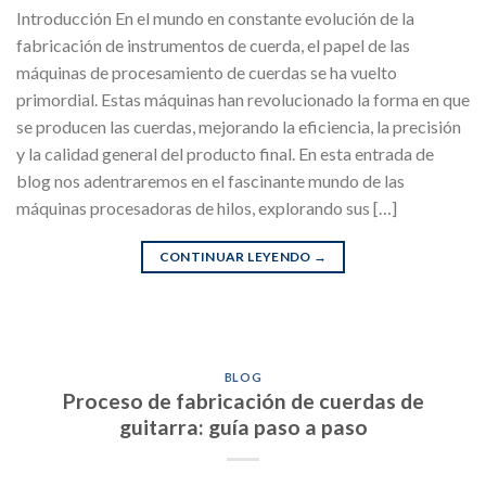
Introducción En el mundo en constante evolución de la
fabricación de instrumentos de cuerda, el papel de las
máquinas de procesamiento de cuerdas se ha vuelto
primordial. Estas máquinas han revolucionado la forma en que
se producen las cuerdas, mejorando la eficiencia, la precisión
y la calidad general del producto final. En esta entrada de
blog nos adentraremos en el fascinante mundo de las
máquinas procesadoras de hilos, explorando sus […]
CONTINUAR LEYENDO
→
BLOG
Proceso de fabricación de cuerdas de
guitarra: guía paso a paso