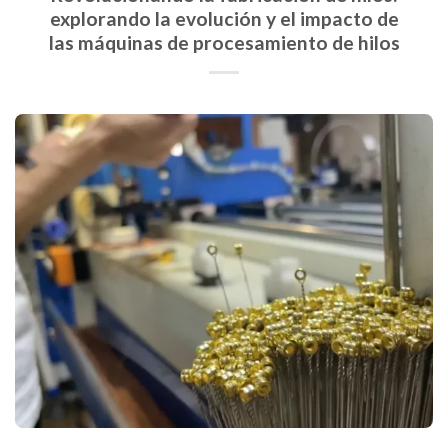
explorando la evolución y el impacto de
las máquinas de procesamiento de hilos