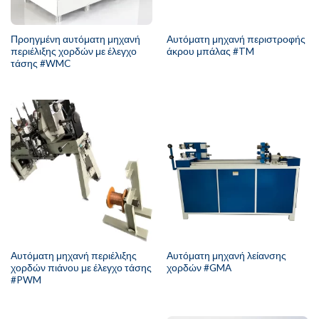
Προηγμένη αυτόματη μηχανή
Αυτόματη μηχανή περιστροφής
περιέλιξης χορδών με έλεγχο
άκρου μπάλας #TM
τάσης #WMC
Αυτόματη μηχανή περιέλιξης
Αυτόματη μηχανή λείανσης
χορδών πιάνου με έλεγχο τάσης
χορδών #GMA
#PWM